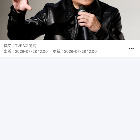
撰文：
TVBS新聞網
出版：
2026-07-28 12:00
更新：
2026-07-28 12:00