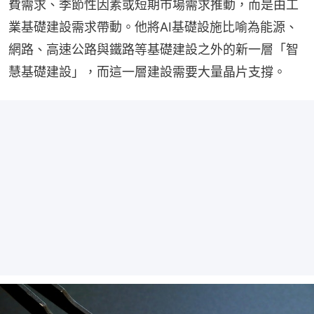
費需求、季節性因素或短期市場需求推動，而是由工
業基礎建設需求帶動。他將AI基礎設施比喻為能源、
網路、高速公路與鐵路等基礎建設之外的新一層「智
慧基礎建設」，而這一層建設需要大量晶片支撐。