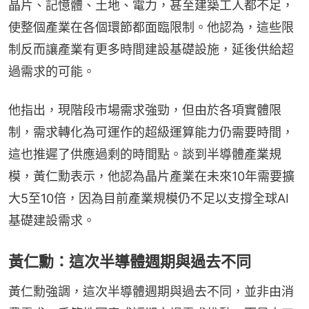
晶片、記憶體、土地、電力，甚至建築工人都不足，
使整個產業在各個環節都面臨限制。他認為，這些限
制反而讓產業有更多時間建設基礎設施，延後供給超
過需求的可能。
他指出，現階段市場需求強勁，但由於各項實體限
制，需求轉化為可運作的超級運算能力仍需要時間，
這也推遲了供應過剩的時間點。談到半導體產業規
模，黃仁勳表示，他認為晶片產業在未來10年需要擴
大5至10倍，因為目前產業規模仍不足以支撐全球AI
基礎建設需求。
黃仁勳：這次半導體週期與過去不同
黃仁勳強調，這次半導體週期與過去不同，並非由消