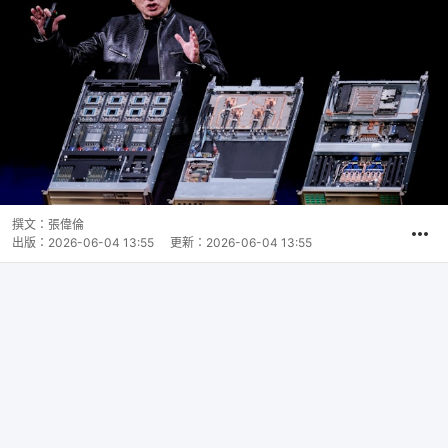
撰文：
張偉倫
出版：
2026-06-04 13:55
更新：
2026-06-04 13:55