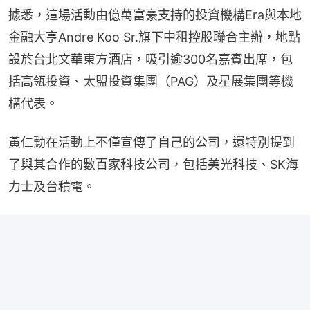
據悉，這場活動由億萬富豪支持的投資機構Era與本地
金融大亨Andre Koo Sr.旗下中租控股聯合主辦，地點
設於台北文華東方酒店，吸引逾300名嘉賓出席，包
括高瓴投資、太盟投資集團（PAG）及星展集團等機
構代表。
黃仁勳在活動上不僅宣傳了自己的公司，還特別提到
了與其合作的數百家科技公司，包括美光科技、SK海
力士及台積電。