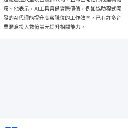
環。他表示，AI工具具備實際價值，例如協助程式開
發的AI代理能提升高薪職位的工作效率，已有許多企
業願意投入數億美元提升相關能力，