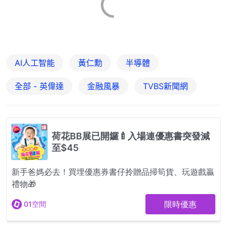
AI人工智能
黃仁勳
半導體
全部 - 英偉達
金融風暴
TVBS新聞網