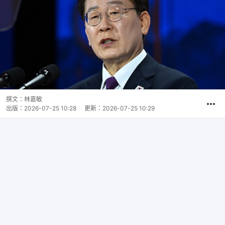
撰文：
林嘉敏
出版：
2026-07-25 10:28
更新：
2026-07-25 10:29