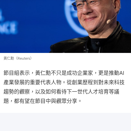
黃仁勳（Reuters）
節目組表示，黃仁勳不只是成功企業家，更是推動AI
產業發展的重要代表人物。從創業歷程到對未來科技
趨勢的觀察，以及如何看待下一世代人才培育等議
題，都有望在節目中與觀眾分享。