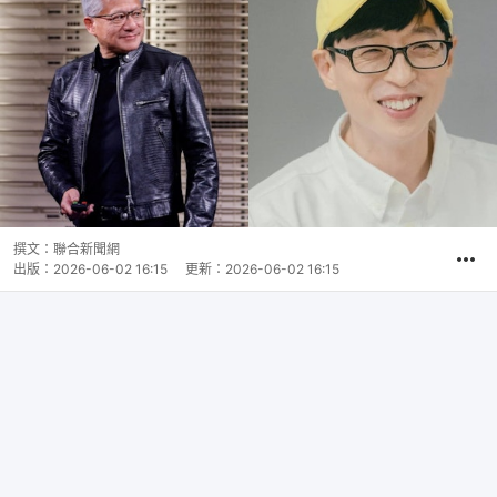
撰文：
聯合新聞網
出版：
2026-06-02 16:15
更新：
2026-06-02 16:15