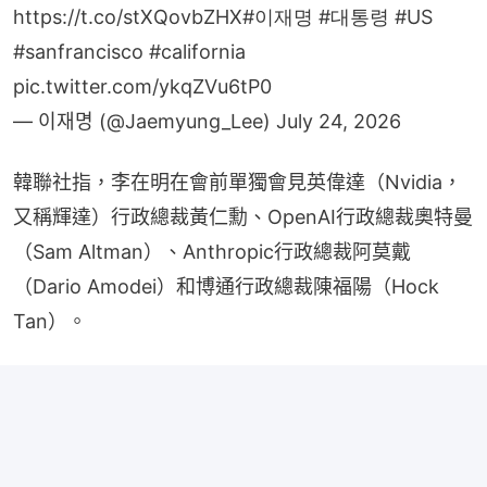
#sanfrancisco
#california
pic.twitter.com/ykqZVu6tP0
— 이재명 (@Jaemyung_Lee)
July 24, 2026
韓聯社指，李在明在會前單獨會見英偉達（Nvidia，
又稱輝達）行政總裁黃仁勳、OpenAI行政總裁奧特曼
（Sam Altman）、Anthropic行政總裁阿莫戴
（Dario Amodei）和博通行政總裁陳福陽（Hock 
Tan）。