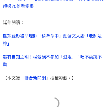
超過70倍看傻眼
延伸閱讀：
熊熊錄影被命理師「精準命中」她發文大讚「老師是
神」
超有自知之明！楊紫絕不參加「浪姐」：唱不動跳不
動
【本文獲「
聯合新聞網
」授權轉載。】