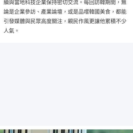
續與當地科技企業保持密切交流。每回訪韓期間，無
論是企業參訪、產業論壇，或是品嚐韓國美食，都能
引發媒體與民眾高度關注，親民作風更讓他累積不少
人氣。