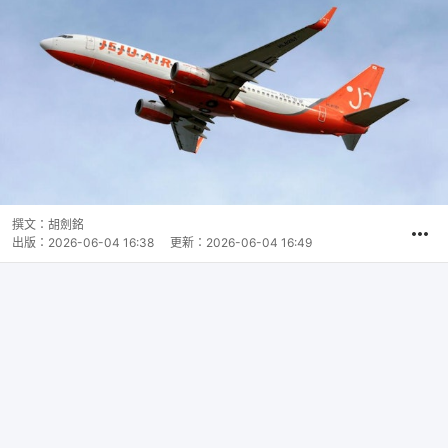
撰文：
胡劍銘
出版：
2026-06-04 16:38
更新：
2026-06-04 16:49