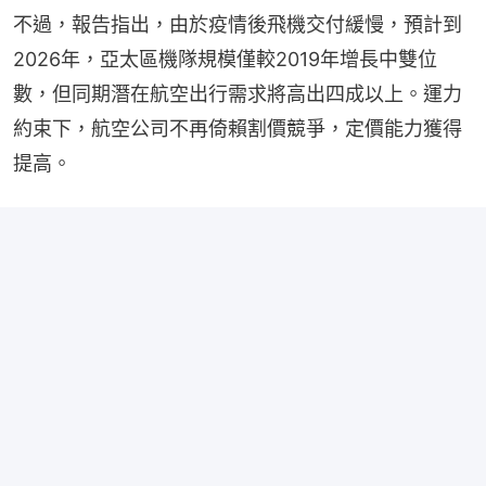
不過，報告指出，由於疫情後飛機交付緩慢，預計到
2026年，亞太區機隊規模僅較2019年增長中雙位
數，但同期潛在航空出行需求將高出四成以上。運力
約束下，航空公司不再倚賴割價競爭，定價能力獲得
提高。