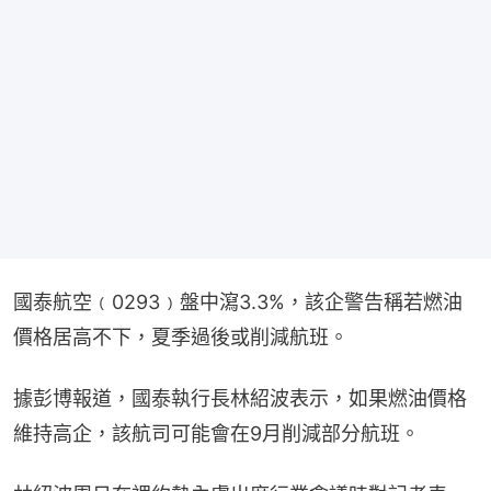
國泰航空﹙0293﹚盤中瀉3.3%，該企警告稱若燃油
價格居高不下，夏季過後或削減航班。
據彭博報道，國泰執行長林紹波表示，如果燃油價格
維持高企，該航司可能會在9月削減部分航班。