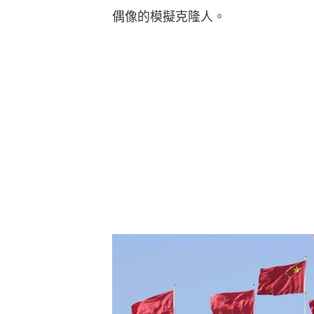
偶像的模擬克隆人。