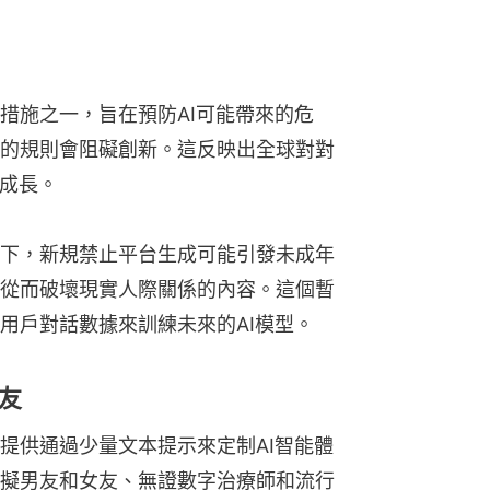
措施之一，旨在預防AI可能帶來的危
的規則會阻礙創新。這反映出全球對對
益成長。
下，新規禁止平台生成可能引發未成年
從而破壞現實人際關係的內容。這個暫
用戶對話數據來訓練未來的AI模型。
友
提供通過少量文本提示來定制AI智能體
擬男友和女友、無證數字治療師和流行