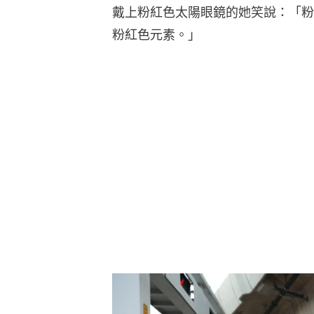
戴上粉紅色太陽眼鏡的她笑說：「粉
粉紅色元素。」