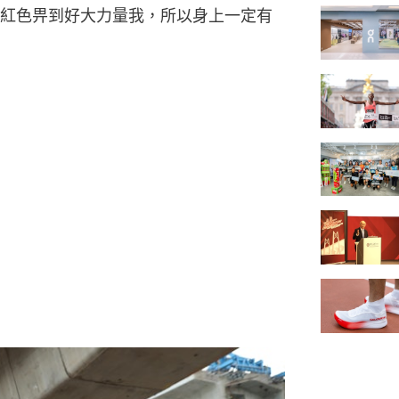
紅色畀到好大力量我，所以身上一定有