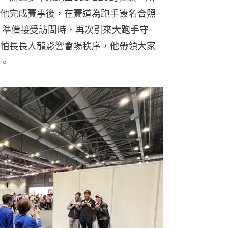
他完成賽事後，在賽道為跑手簽名合照
，準備接受訪問時，再次引來大跑手守
怕長長人龍影響會場秩序，他帶領大家
。