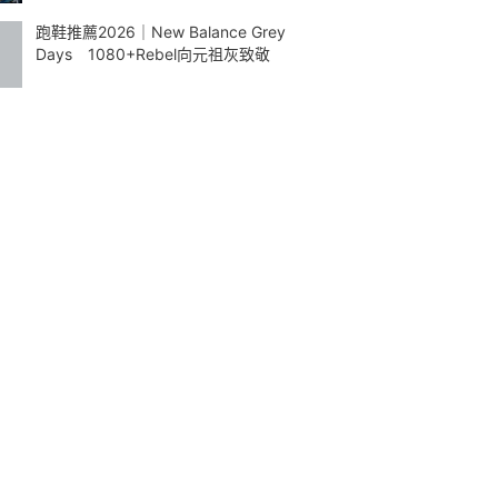
跑鞋推薦2026｜New Balance Grey
Days 1080+Rebel向元祖灰致敬