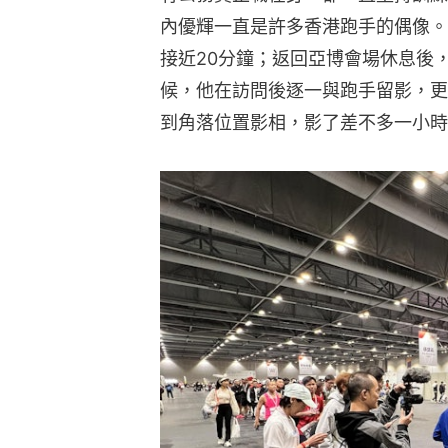
內優輝一直是許多香港跑手的偶像。
接近20分鐘；返回亞博會場休息後
候，他在訪問後逐一與跑手留影，更
到角落位置影相，影了差不多一小時