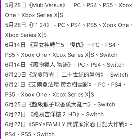
5月28日《MultiVersus》－PC、PS4、PS5、Xbox
One、Xbox Series X|S
5月28日《F1 24》 - PC、PS4、PS5、Xbox One、
Xbox Series X|S
6月14日 《真女神轉生5：復仇》－PC、PS4、
PS5、Xbox One、Xbox Series X|S、Switch
6月14日 《魔物獵人 物語》- PC、PS4、Switch
6月20日《深夏時光！ 二十世紀的暑假》- Switch
6月21日《艾爾登法環 黃金樹幽影》- PC、PS4、
PS5、Xbox One、Xbox Series X|S
6月25日《超級猴子球香蕉大亂鬥》- Switch
6月27日 《路易吉洋樓２ HD》- Switch
6月27日《SPY×FAMILY 間諜家家酒 日記大作戰》-
PS4、PS5、Switch