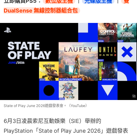
立即購買PS5：
數位版主機
｜
光碟版主機
｜
雙
DualSense 無線控制器組合包
State of Play June 2026遊戲發表會。（YouTube）
6月3日凌晨索尼互動娛樂（SIE）舉辦的
PlayStation「State of Play June 2026」遊戲發表