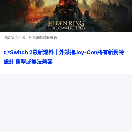
法環DLC一出，其他遊戲紛紛讓路
👉
Switch 2最新爆料｜外媒指Joy-Con將有新獨特
設計 舊掣或無法兼容