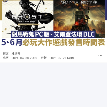
撰文：
林卓恆
出版：
2024-04-30 22:19
更新：
2025-02-21 14:19