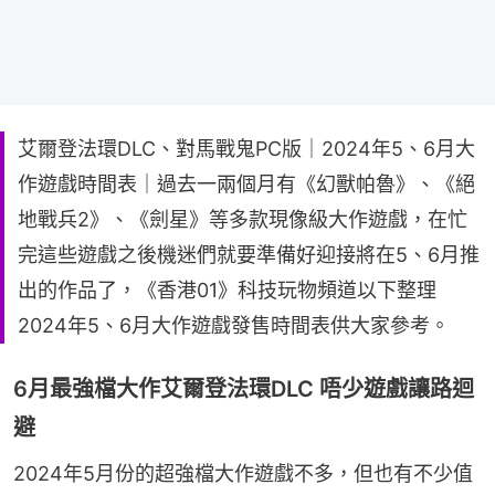
艾爾登法環DLC、對馬戰鬼PC版｜2024年5、6月大
作遊戲時間表｜過去一兩個月有《幻獸帕魯》、《絕
地戰兵2》、《劍星》等多款現像級大作遊戲，在忙
完這些遊戲之後機迷們就要準備好迎接將在5、6月推
出的作品了，《香港01》科技玩物頻道以下整理
2024年5、6月大作遊戲發售時間表供大家參考。
6月最強檔大作艾爾登法環DLC 唔少遊戲讓路迴
避
2024年5月份的超強檔大作遊戲不多，但也有不少值