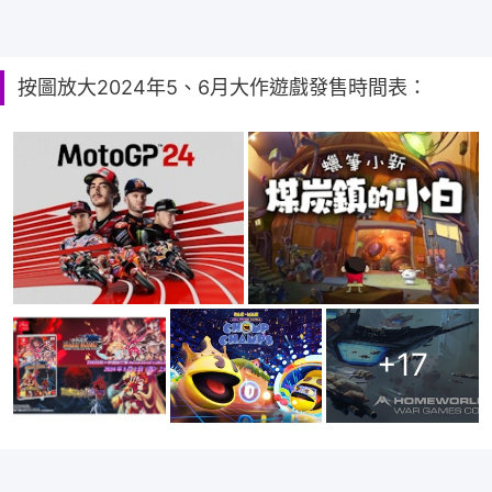
按圖放大2024年5、6月大作遊戲發售時間表：
+
17