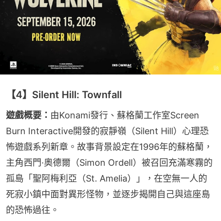
【4】Silent Hill: Townfall
遊戲概要：
由Konami發行、蘇格蘭工作室Screen 
Burn Interactive開發的寂靜嶺（Silent Hill）心理恐
怖遊戲系列新章。故事背景設定在1996年的蘇格蘭，
主角西門·奧德爾（Simon Ordell）被召回充滿寒霧的
孤島「聖阿梅利亞（St. Amelia）」，在空無一人的
死寂小鎮中面對異形怪物，並逐步揭開自己與這座島
的恐怖過往。