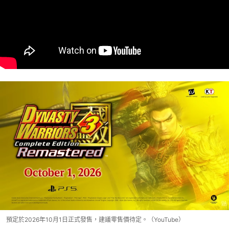
預定於2026年10月1日正式發售，建議零售價待定。（YouTube）