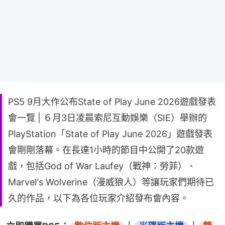
PS5 9月大作公布State of Play June 2026遊戲發表
會一覽 | ６月3日凌晨索尼互動娛樂（SIE）舉辦的
PlayStation「State of Play June 2026」遊戲發表
會剛剛落幕。在長達1小時的節目中公開了20款遊
戲，包括God of War Laufey（戰神：勞菲）、
Marvel's Wolverine（漫威狼人）等讓玩家們期待已
久的作品，以下為各位玩家介紹發布會內容。