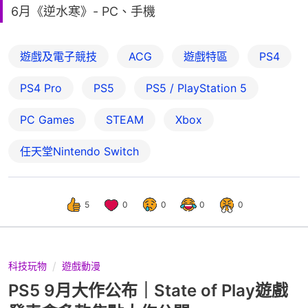
6月《逆水寒》- PC、手機
遊戲及電子競技
ACG
遊戲特區
PS4
PS4 Pro
PS5
PS5 / PlayStation 5
PC Games
STEAM
Xbox
任天堂Nintendo Switch
5
0
0
0
0
科技玩物
遊戲動漫
PS5 9月大作公布｜State of Play遊戲