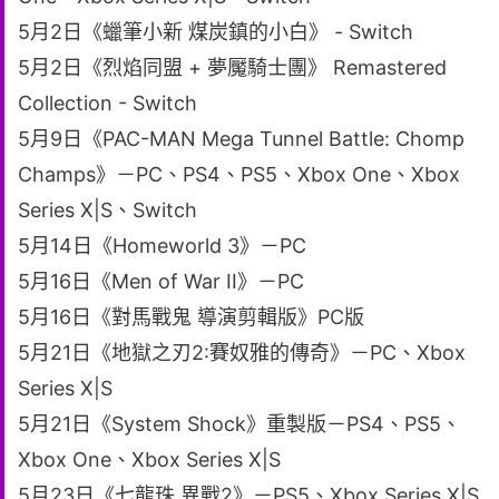
5月2日《蠟筆小新 煤炭鎮的小白》 - Switch
5月2日《烈焰同盟 + 夢魘騎士團》 Remastered
Collection - Switch
5月9日《PAC-MAN Mega Tunnel Battle: Chomp
Champs》－PC、PS4、PS5、Xbox One、Xbox
Series X|S、Switch
5月14日《Homeworld 3》－PC
5月16日《Men of War II》－PC
5月16日《對馬戰鬼 導演剪輯版》PC版
5月21日《地獄之刃2:賽奴雅的傳奇》－PC、Xbox
Series X|S
5月21日《System Shock》重製版－PS4、PS5、
Xbox One、Xbox Series X|S
5月23日《七龍珠 異戰2》－PS5、Xbox Series X|S