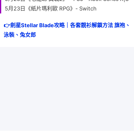
5月23日《紙片瑪利歐 RPG》- Switch
👉
劍星Stellar Blade攻略｜各套靚衫解鎖方法 旗袍、
泳裝、兔女郎