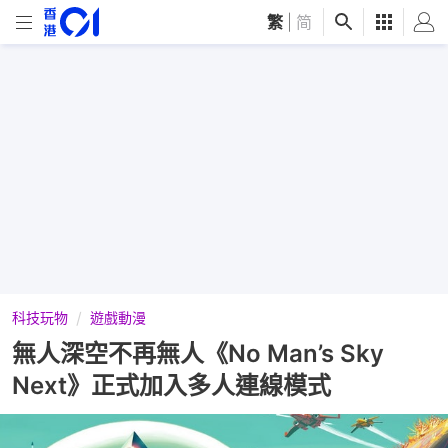
繁
|
简
科技玩物
遊戲動漫
無人深空不再無人《No Man’s Sky
Next》正式加入多人連線模式