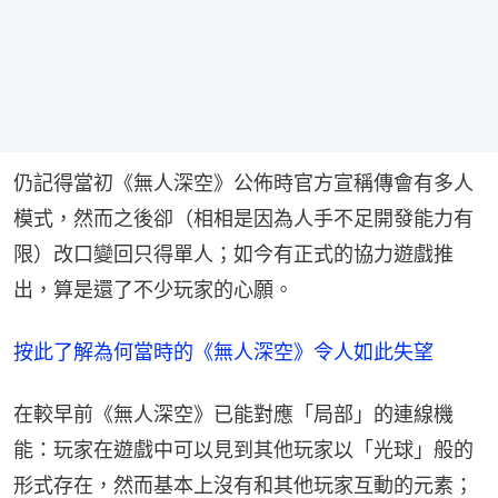
仍記得當初《無人深空》公佈時官方宣稱傳會有多人
模式，然而之後卻（相相是因為人手不足開發能力有
限）改口變回只得單人；如今有正式的協力遊戲推
出，算是還了不少玩家的心願。
按此了解為何當時的《無人深空》令人如此失望
在較早前《無人深空》已能對應「局部」的連線機
能：玩家在遊戲中可以見到其他玩家以「光球」般的
形式存在，然而基本上沒有和其他玩家互動的元素；