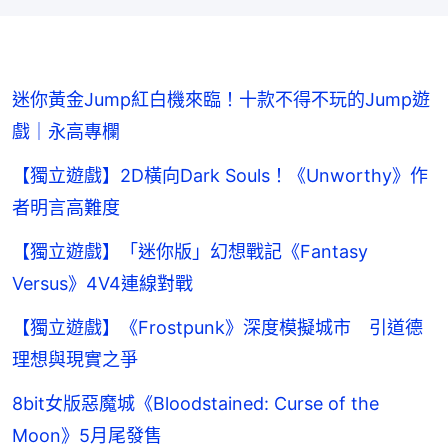
迷你黃金Jump紅白機來臨！十款不得不玩的Jump遊
戲｜永高專欄
【獨立遊戲】2D橫向Dark Souls！《Unworthy》作
者明言高難度
【獨立遊戲】「迷你版」幻想戰記《Fantasy
Versus》4V4連線對戰
【獨立遊戲】《Frostpunk》深度模擬城市 引道德
理想與現實之爭
8bit女版惡魔城《Bloodstained: Curse of the
Moon》5月尾發售