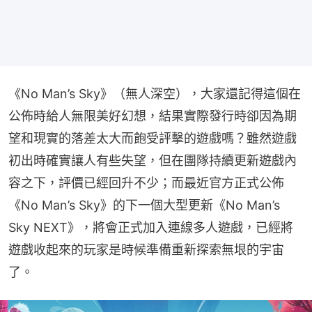
《No Man’s Sky》（無人深空），大家還記得這個在
公佈時給人無限美好幻想，結果實際發行時卻因為期
望和現實的落差太大而飽受評擊的遊戲嗎？雖然遊戲
初出時確實讓人有些失望，但在團隊持續更新遊戲內
容之下，評價已經回升不少；而最近官方正式公佈
《No Man’s Sky》的下一個大型更新《No Man’s 
Sky NEXT》，將會正式加入連線多人遊戲，已經將
遊戲收起來的玩家是時候準備重新探索無垠的宇宙
了。