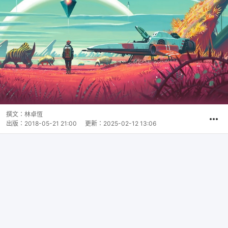
撰文：
林卓恆
出版：
2018-05-21 21:00
更新：
2025-02-12 13:06