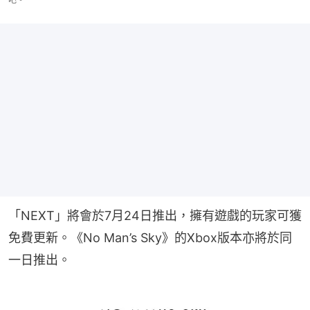
「NEXT」將會於7月24日推出，擁有遊戲的玩家可獲
免費更新。《No Man’s Sky》的Xbox版本亦將於同
一日推出。