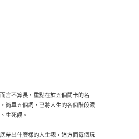
而言不算長，重點在於五個關卡的名
，簡單五個詞，已將人生的各個階段濃
、生死觀。
底帶出什麼樣的人生觀，這方面每個玩