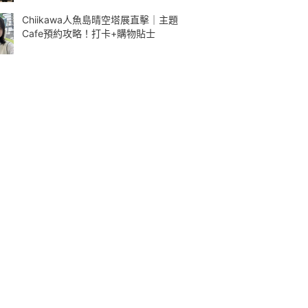
Chiikawa人魚島晴空塔展直擊｜主題
Cafe預約攻略！打卡+購物貼士