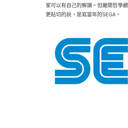
家可以有自己的解讀。但撇開哲學觀點
更貼切的說，是寫當年的SEGA。