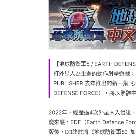
【地球防衛軍5 / EARTH DEFENS
打外星人為主題的動作射擊遊戲：
PUBLISHER 去年推出的新一集《
DEFENSE FORCE），將以
2022年，經歷過4次外星人入侵
魔來襲，EDF（Earth Defenc
版後，D3終於將《地球防衛軍5》