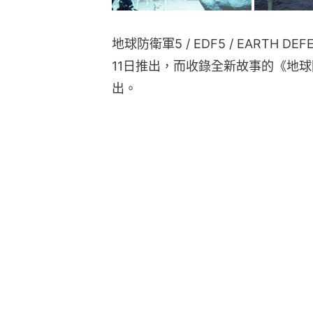
地球防衛軍5 / EDF5 / EARTH DE
11日推出，而收錄全新故事的《地球防衛
出。