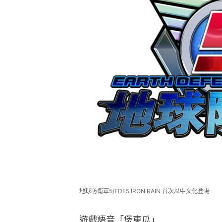
地球防衛軍5/EDF5 IRON RAIN 首次以中文化登場
遊戲語音「煲東瓜」