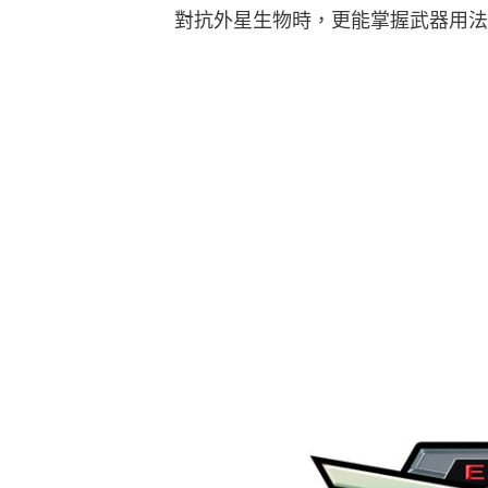
對抗外星生物時，更能掌握武器用法