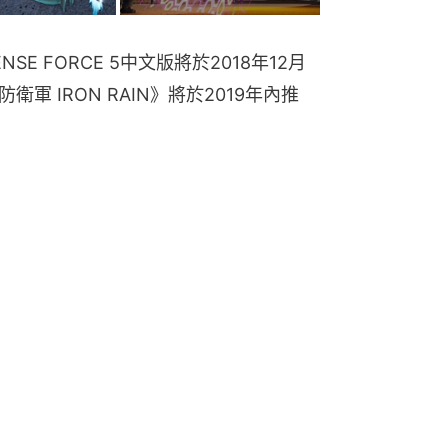
FENSE FORCE 5中文版將於2018年12月
軍 IRON RAIN》將於2019年內推