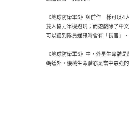
《地球防衛軍5》與前作一樣可以4
雙人協力單機遊玩；而遊戲除了中文
可以聽到隊員通訊時會有「長官」、
《地球防衛軍5》中，外星生命體是
螞蟻外，機械生命體亦是當中最強的