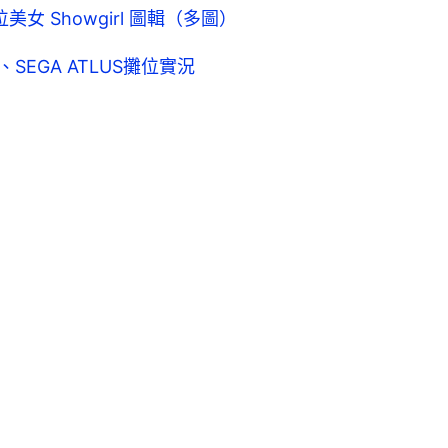
美女 Showgirl 圖輯（多圖）
on、SEGA ATLUS攤位實況