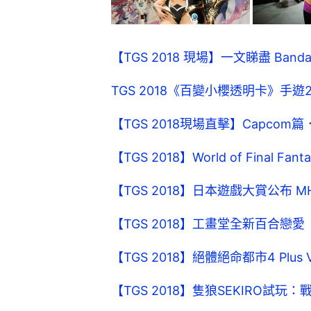
【TGS 2018 現場】一文睇盡 Bandai
TGS 2018《百變小櫻透明卡》手
【TGS 2018現場直擊】Capco
【TGS 2018】World of Final Fan
【TGS 2018】日本遊戲大賞公布 
【TGS 2018】工畫堂全新百合戀愛
【TGS 2018】絕體絕命都市4 Plu
【TGS 2018】隻狼SEKIRO試