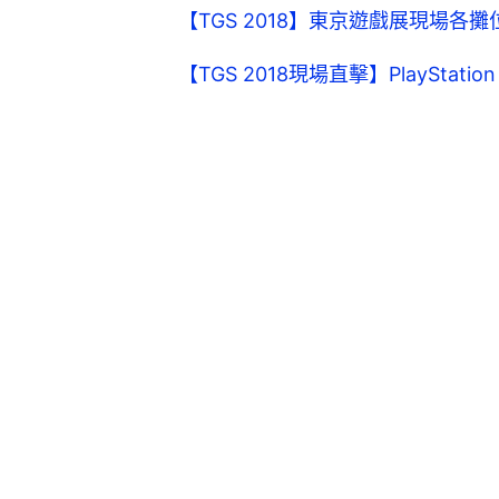
【TGS 2018】東京遊戲展現場各攤位
【TGS 2018現場直擊】PlayStati