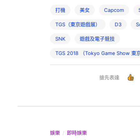
打機
美女
Capcom
TGS（東京遊戲展）
D3
S
SNK
遊戲及電子競技
TGS 2018 （Tokyo Game Show
搶先表達
娛樂
即時娛樂