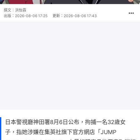
撰文：
洪怡霖
出版：
2026-08-06 17:25
更新：
2026-08-06 17:43
日本警視廳神田署8月6日公布，拘捕一名32歲女
子，指她涉嫌在集英社旗下官方網店「JUMP