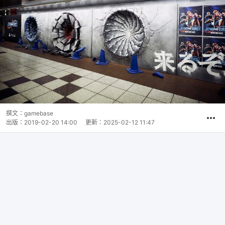
撰文：
gamebase
出版：
2019-02-20 14:00
更新：
2025-02-12 11:47