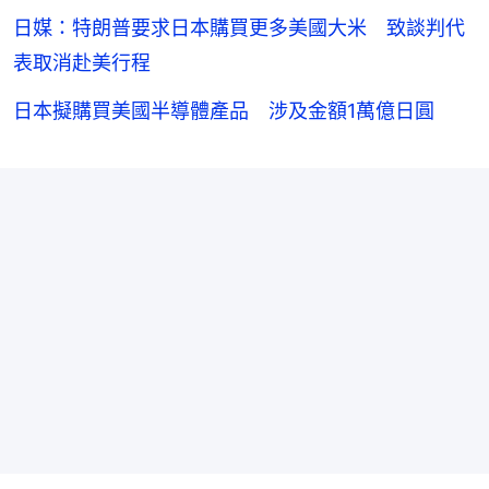
日媒：特朗普要求日本購買更多美國大米 致談判代
表取消赴美行程
日本擬購買美國半導體產品 涉及金額1萬億日圓