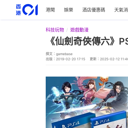
港聞
娛樂
酒店優惠碼
天氣消
科技玩物
遊戲動漫
《仙劍奇俠傳六》P
撰文：
gamebase
出版：
2019-02-20 17:15
更新：
2025-02-12 11:4