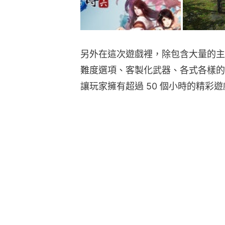
另外在這次遊戲裡，除包含大量的主
難度選項、客製化武器、各式各樣的
讓玩家擁有超過 50 個小時的精彩