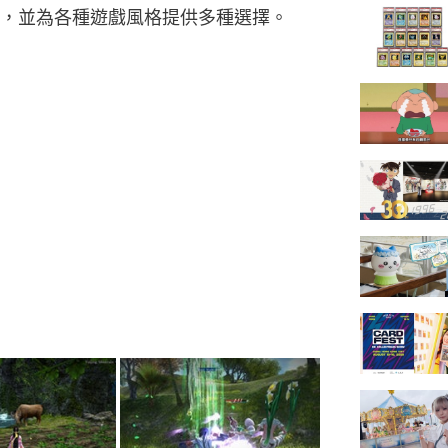
，並為各種遊戲風格提供多種選擇。