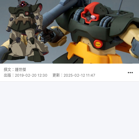
撰文：
鍾世傑
出版：
2019-02-20 12:30
更新：
2025-02-12 11:47