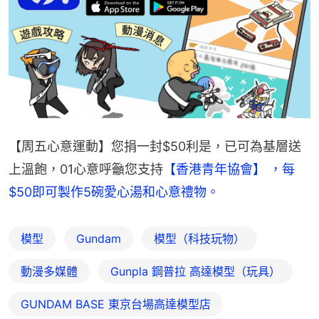
【周五心意運動】您捐一封$50利是，已可為基層送
上溫飽，01心意呼籲您支持
【香港青年協會】 ，每
$50即可製作5碗愛心湯和心意禮物。
模型
Gundam
模型（科技玩物）
動漫多媒體
Gunpla 鋼普拉 高達模型（玩具）
GUNDAM BASE 東京台場高達模型店