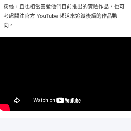
粉絲，且也相當喜愛他們目前推出的實驗作品，也可
考慮關注官方 YouTube 頻道來追蹤後續的作品動
向。