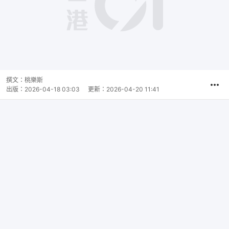
撰文：
桃樂斯
出版：
2026-04-18 03:03
更新：
2026-04-20 11:41