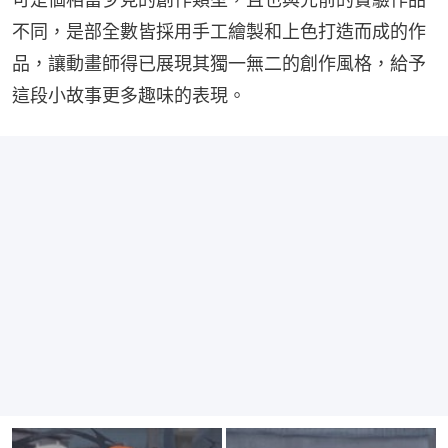
不同，是部全數皆採用手工繪製和上色打造而成的作
品，讓動畫師得已展現其獨一無二的創作風格，給予
這段小故事更多趣味的表現。