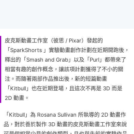
皮克斯動畫工作室（彼思 / Pixar）發起的
「SparkShorts 」實驗動畫創作計劃在近期開跑後，
釋出的「Smash and Grab」以及「Purl」都帶來了
相當有趣的創作概念，讓該項計劃獲得了不小的關
注。而隨著兩部作品推出後，新的短篇動畫
「Kitbull」也在近期登場，且這次不再是 3D 而是
2D 動畫。
「Kitbull」為 Rosana Sullivan 所執導的 2D 動畫作
品，對於善於製作 3D 動畫的皮克斯動畫工作室來說
可是個相當少見的創作類型，且也與先前的實驗作品