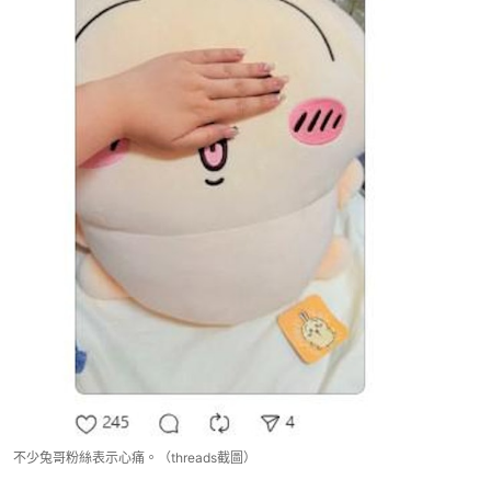
不少兔哥粉絲表示心痛。（threads截圖）