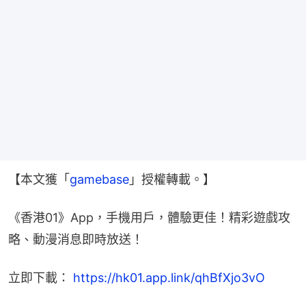
【本文獲「
gamebase
」授權轉載。】
《香港01》App，手機用戶，體驗更佳！精彩遊戲攻
略、動漫消息即時放送！
立即下載： 
https://hk01.app.link/qhBfXjo3vO