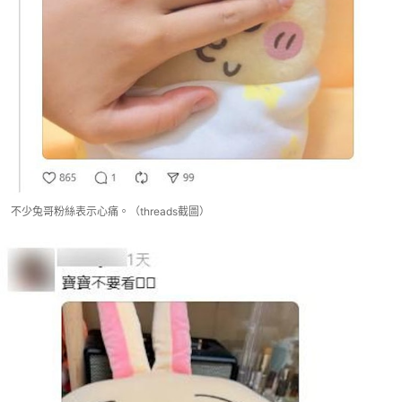
不少兔哥粉絲表示心痛。（threads截圖）