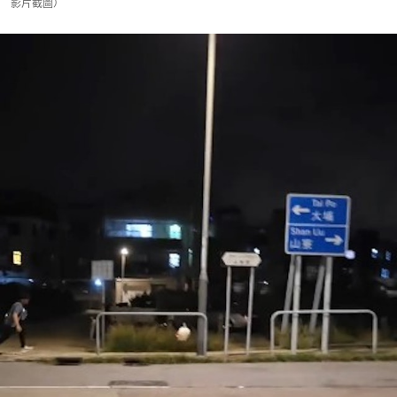
影片截圖）