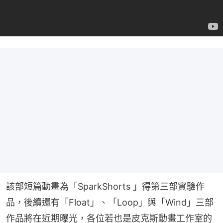
該部短篇動畫為「SparkShorts 」得第三部實驗作
品，後續還有「Float」、「Loop」與「Wind」三部
作品將在近期曝光，各位若也是皮克斯動畫工作室的