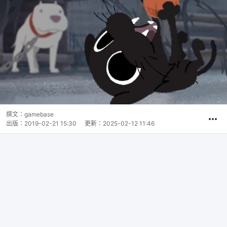
撰文：
gamebase
出版：
2019-02-21 15:30
更新：
2025-02-12 11:46