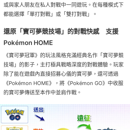
或與家人朋友在私人對戰中一同遊玩。在每種模式下
都能選擇「單打對戰」或「雙打對戰」。
還原「寶可夢競技場」的對戰快感 支援
Pokémon HOME
《寶可夢冠軍》的玩法風格充滿經典名作「寶可夢競
技場」的影子，主打極具戰略深度的對戰體驗。玩家
除了能在遊戲內直接招募心儀的寶可夢，還可透過
《Pokémon HOME》，將《Pokémon GO》中收服
的寶可夢傳送至本作中並肩作戰。