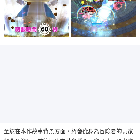
至於在本作故事背景方面，將會從身為冒險者的玩家