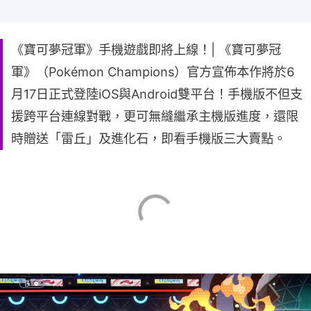
《寶可夢冠軍》手機遊戲即將上線！| 《寶可夢冠
軍》（Pokémon Champions）官方宣佈本作將於6
月17日正式登陸iOS與Android雙平台！手機版不但支
援跨平台連線對戰，更可無縫繼承主機版進度，還限
時贈送「雷丘」及進化石，即看手機版三大賣點。