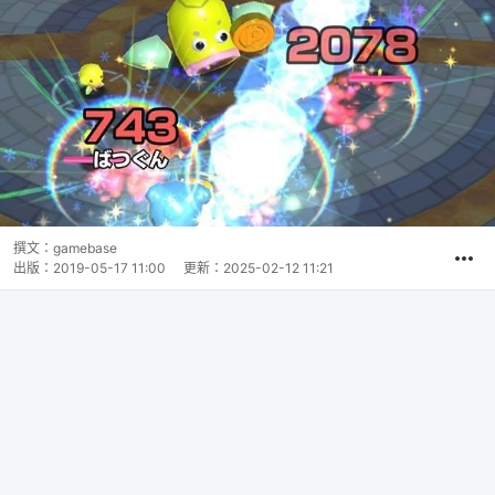
撰文：
gamebase
出版：
2019-05-17 11:00
更新：
2025-02-12 11:21