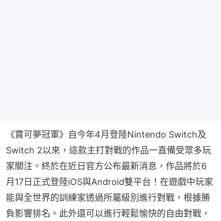
《寶可夢冠軍》自今年4月登陸Nintendo Switch及
Switch 2以來，這款主打對戰的作品一直備受眾多玩
家關注。終於在近日官方公布最新消息，作品將於6
月17日正式登陸iOS與Android雙平台！在遊戲中玩家
能與全世界的訓練家透過所屬級別進行對戰，根據勝
負影響排名。此外還可以進行輕鬆愉快的自由對戰，