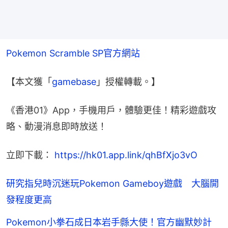
Pokemon Scramble SP官方網站
【本文獲「
gamebase
」授權轉載。】
《香港01》App，手機用戶，體驗更佳！精彩遊戲攻
略、動漫消息即時放送！
立即下載： 
https://hk01.app.link/qhBfXjo3vO
研究指兒時沉迷玩Pokemon Gameboy遊戲 大腦開
發程度更高
Pokemon小拳石成日本岩手縣大使！官方幽默妙計