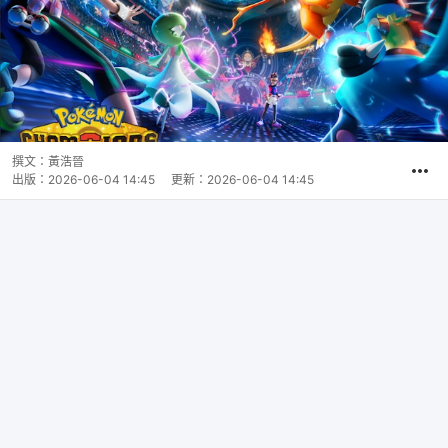
撰文：
黃浩晉
出版：
2026-06-04 14:45
更新：
2026-06-04 14:45