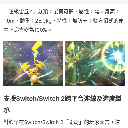
「超級雷丘Y」分類：鼠寶可夢，屬性：電，身高：
1.0m，體重：26.0kg，特性：無防守：雙方招式的命
中率都會變為100%。
支援Switch/Switch 2跨平台連線及進度繼
承
對於早在Switch/Switch 2「開局」的玩家而言，這