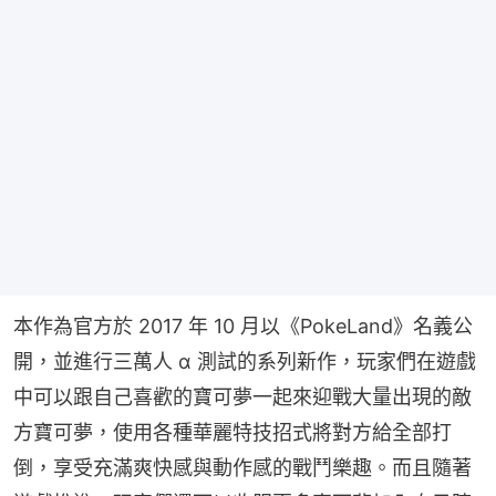
本作為官方於 2017 年 10 月以《PokeLand》名義公
開，並進行三萬人 α 測試的系列新作，玩家們在遊戲
中可以跟自己喜歡的寶可夢一起來迎戰大量出現的敵
方寶可夢，使用各種華麗特技招式將對方給全部打
倒，享受充滿爽快感與動作感的戰鬥樂趣。而且隨著