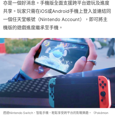
亦是一個好消息。手機版全面支援跨平台遊玩及進度
共享。玩家只需在iOS或Android手機上登入並連結同
一個任天堂帳號（Nintendo Account），即可將主
機版的遊戲進度繼承至手機。
透過Nintendo Switch、智能手機，輕鬆享受跨平台的對戰樂趣。（Pokémon