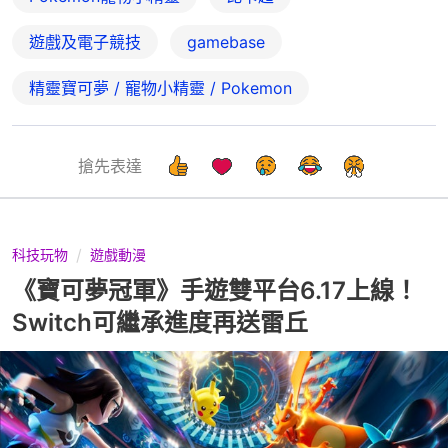
遊戲及電子競技
gamebase
精靈寶可夢 / 寵物小精靈 / Pokemon
搶先表達
科技玩物
遊戲動漫
《寶可夢冠軍》手遊雙平台6.17上線！
Switch可繼承進度再送雷丘