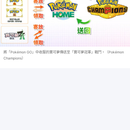
將「Pokémon GO」中收服的寶可夢傳送至「寶可夢冠軍」戰鬥。（Pokémon
Champions）