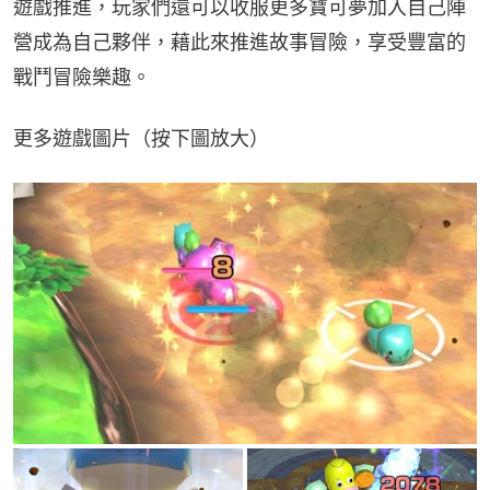
遊戲推進，玩家們還可以收服更多寶可夢加入自己陣
營成為自己夥伴，藉此來推進故事冒險，享受豐富的
戰鬥冒險樂趣。
更多遊戲圖片（按下圖放大）