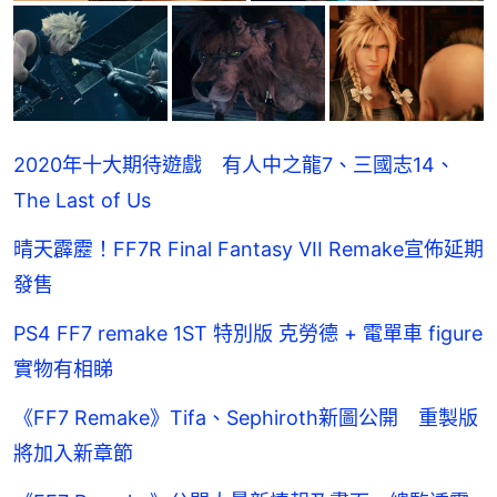
2020年十大期待遊戲 有人中之龍7、三國志14、
The Last of Us
晴天霹靂！FF7R Final Fantasy VII Remake宣佈延期
發售
PS4 FF7 remake 1ST 特別版 克勞德 + 電單車 figure
實物有相睇
《FF7 Remake》Tifa、Sephiroth新圖公開 重製版
將加入新章節