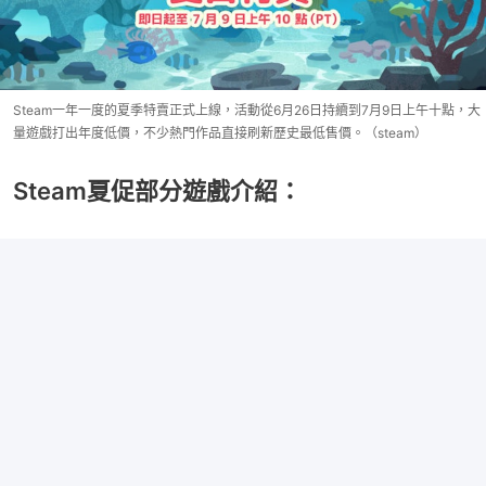
Steam一年一度的夏季特賣正式上線，活動從6月26日持續到7月9日上午十點，大
量遊戲打出年度低價，不少熱門作品直接刷新歷史最低售價。（steam）
Steam夏促部分遊戲介紹：