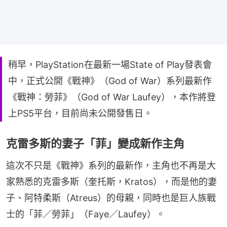
稍早，PlayStation在最新一場State of Play發表會
中，正式公開《戰神》（God of War）系列最新作
《戰神：勞菲》（God of War Laufey），本作將登
上PS5平台，目前尚未公開發售日。
克雷多斯的妻子「菲」變成新作主角
這次不只是《戰神》系列的最新作，主角也不再是大
家熟悉的克雷多斯（奎托斯，Kratos），而是他的妻
子、阿特柔斯（Atreus）的母親，同時也是巨人族戰
士的「菲／勞菲」（Faye／Laufey）。