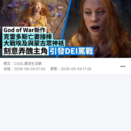
撰文：
COOL潮流生活網
出版：
2026-06-09 07:00
更新：
2026-06-09 17:29