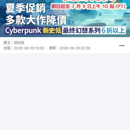
撰文：
快科技
出版：
2026-06-29 12:00
更新：
2026-06-29 22:39