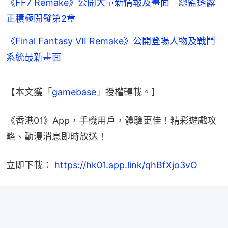
《FF7 Remake》公開大量新情報及畫面 總監透露
正積極開發第2章
《Final Fantasy VII Remake》公開登場人物及戰鬥
系統最新畫面
【本文獲「
gamebase
」授權轉載。】
《香港01》App，手機用戶，體驗更佳！精彩遊戲攻
略、動漫消息即時放送！
立即下載： 
https://hk01.app.link/qhBfXjo3vO