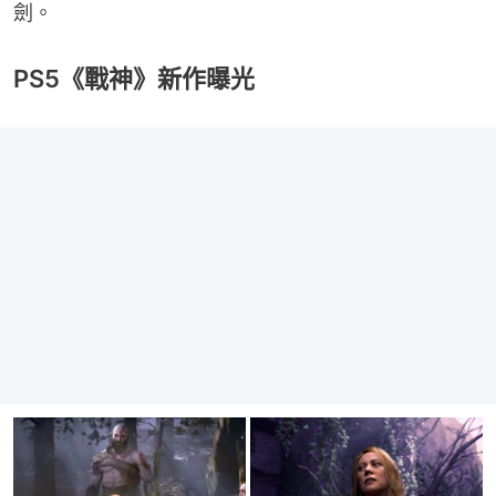
劍。
PS5《戰神》新作曝光