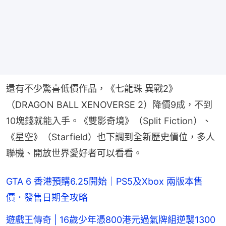
還有不少驚喜低價作品，《七龍珠 異戰2》
（DRAGON BALL XENOVERSE 2）降價9成，不到
10塊錢就能入手。《雙影奇境》（Split Fiction）、
《星空》（Starfield）也下調到全新歷史價位，多人
聯機、開放世界愛好者可以看看。
GTA 6 香港預購6.25開始｜PS5及Xbox 兩版本售
價．發售日期全攻略
遊戲王傳奇 | 16歲少年憑800港元過氣牌組逆襲1300