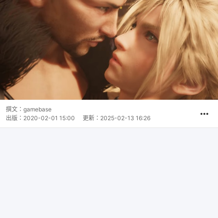
撰文：
gamebase
出版：
2020-02-01 15:00
更新：
2025-02-13 16:26