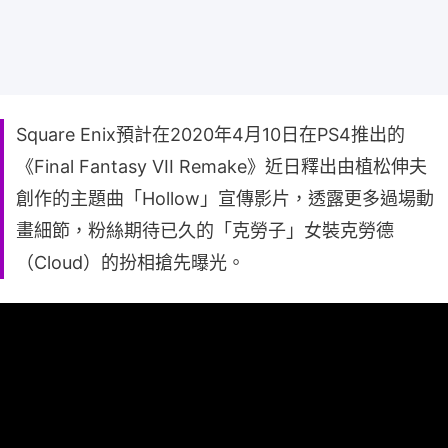
Square Enix預計在2020年4月10日在PS4推出的
《Final Fantasy VII Remake》近日釋出由植松伸夫
創作的主題曲「Hollow」宣傳影片，透露更多過場動
畫細節，粉絲期待已久的「克勞子」女裝克勞德
（Cloud）的扮相搶先曝光。