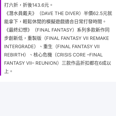
打六折，折後143.6元。
《潛水員戴夫》（DAVE THE DIVER）半價62.5元就
能拿下，輕鬆休閒的模擬遊戲適合日常打發時間。
《最終幻想》（FINAL FANTASY）系列多款新作同
步創新低，重製版（FINAL FANTASY VII REMAKE
INTERGRADE）、重生（FINAL FANTASY VII
REBIRTH）、核心危機（CRISIS CORE –FINAL
FANTASY VII– REUNION）三款作品折扣都在6成以
上。