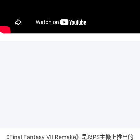
《Final Fantasy VII Remake》是以PS主機上推出的