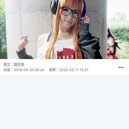
撰文：
鍾世傑
出版：
2016-09-20 20:24
更新：
2025-02-11 15:31