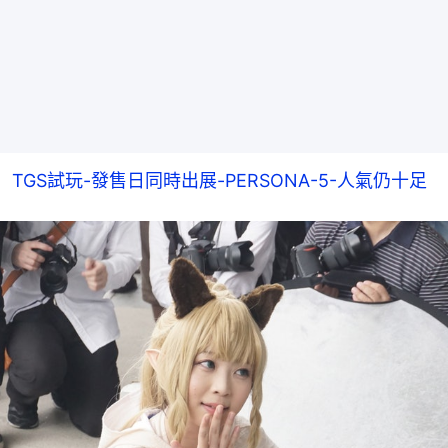
TGS試玩-發售日同時出展-PERSONA-5-人氣仍十足