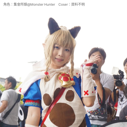
角色：集會所娘@Monster Hunter Coser：資料不明