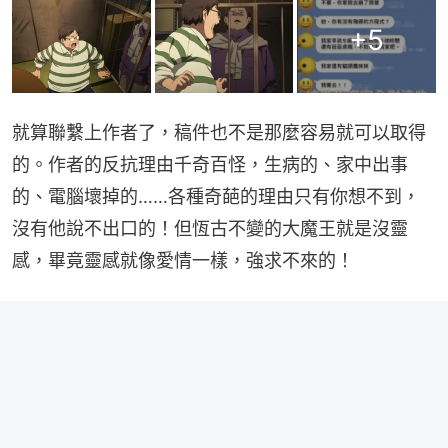
+
5
就算聯繫上作者了，稿件也不是那麼容易就可以取得
的。作者的反抗理由千奇百怪，生病的、家中出事
的、電腦壞掉的……各種奇葩的理由只有你想不到，
沒有他說不出口的！但恆古不變的大魔王就是沒靈
感，畢竟靈感就像愛情一樣，強求不來的！