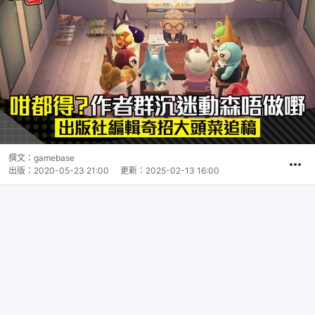
撰文：
gamebase
出版：
2020-05-23 21:00
更新：
2025-02-13 16:00