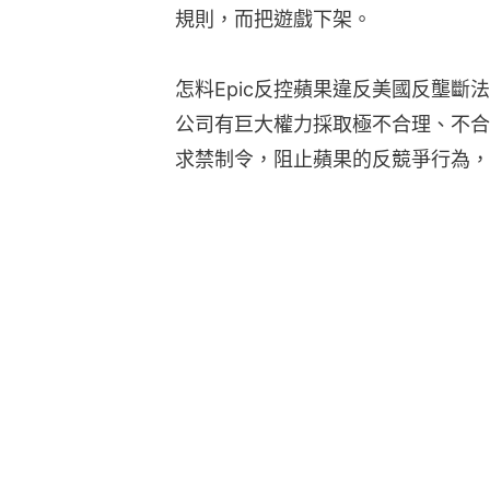
規則，而把遊戲下架。
怎料Epic反控蘋果違反美國反壟斷法
公司有巨大權力採取極不合理、不合
求禁制令，阻止蘋果的反競爭行為，