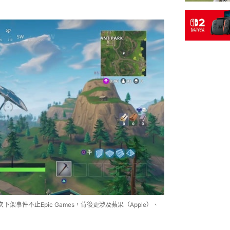
下架事件不止Epic Games，背後更涉及蘋果（Apple）、