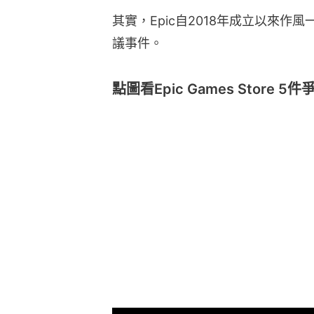
其實，Epic自2018年成立以來作
議事件。
點圖看Epic Games Store 5件爭