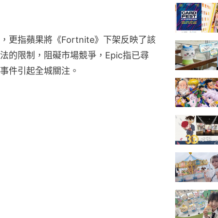
，更指蘋果將《Fortnite》下架反映了該
法的限制，阻礙市場競爭，Epic指已尋
事件引起全城關注。