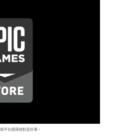
一個平台選擇絕對是好事。