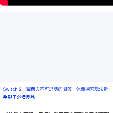
Switch 2｜耀西與不可思議的圖鑑：休閒探索玩法新
手親子必備良品