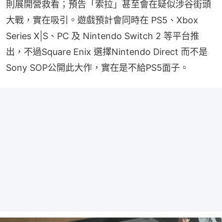
則展開營救看；預告「索拉」甚至會在疑似涉谷街頭
大戰，實在吸引。遊戲預計會同時在 PS5、Xbox 
Series X|S、PC 及 Nintendo Switch 2 等平台推
出，不過Square Enix 選擇Nintendo Direct 而不是 
Sony SOP公開此大作，實在是不給PS5面子。