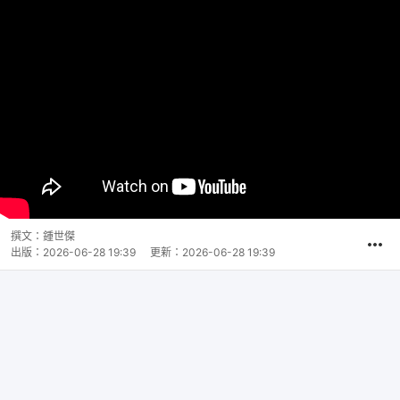
撰文：
鍾世傑
出版：
2026-06-28 19:39
更新：
2026-06-28 19:39