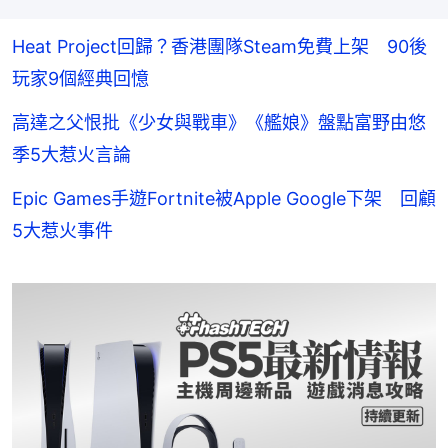
Heat Project回歸？香港團隊Steam免費上架 90後
玩家9個經典回憶
高達之父恨批《少女與戰車》《艦娘》盤點富野由悠
季5大惹火言論
Epic Games手遊Fortnite被Apple Google下架 回顧
5大惹火事件