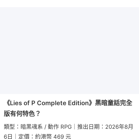
《Lies of P Complete Edition》黑暗童話完全
版有何特色？
類型：暗黑魂系 / 動作 RPG｜推出日期：2026年8月
6日｜定價：約港幣 469 元