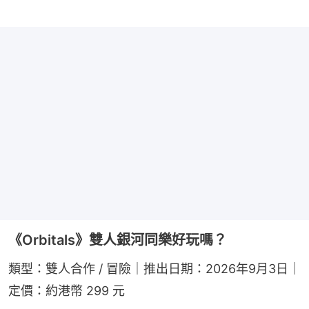
《Orbitals》雙人銀河同樂好玩嗎？
類型：雙人合作 / 冒險｜推出日期：2026年9月3日｜
定價：約港幣 299 元