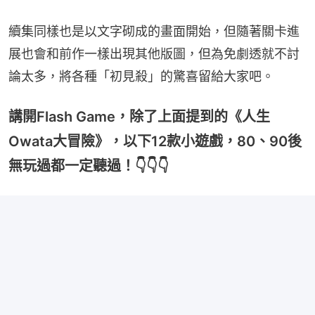
續集同樣也是以文字砌成的畫面開始，但隨著關卡進
展也會和前作一樣出現其他版圖，但為免劇透就不討
論太多，將各種「初見殺」的驚喜留給大家吧。
講開Flash Game，除了上面提到的《人生
Owata大冒險》，以下12款小遊戲，80、90後
無玩過都一定聽過！👇👇👇