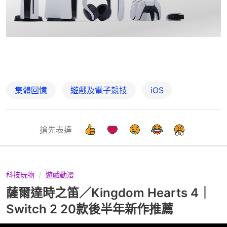
集體回憶
遊戲及電子競技
iOS
搶先表達
科技玩物
遊戲動漫
薩爾達時之笛／Kingdom Hearts 4｜
Switch 2 20款後半年新作推薦