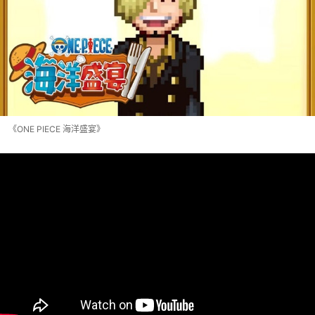
《ONE PIECE 海洋盛宴》