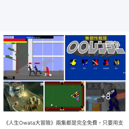
+
8
《人生Owata大冒險》兩集都是完全免費，只要用支