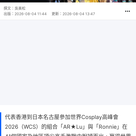
撰文：
吳美松
出版：
2026-08-04 11:44
更新：
2026-08-04 13:47
代表香港到日本名古屋參加世界Cosplay高峰會
2026（WCS）的組合「AR★Lu」與「Ronnie」在