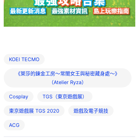
KOEI TECMO
《萊莎的鍊金工房～常闇女王與秘密藏身處～》
（Atelier Ryza）
Cosplay
TGS（東京遊戲展）
東京遊戲展 TGS 2020
遊戲及電子競技
ACG