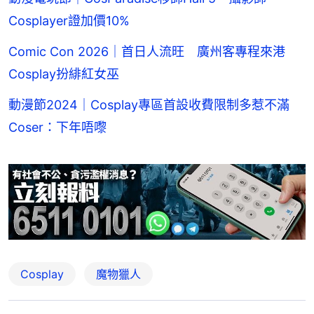
Cosplayer證加價10%
Comic Con 2026｜首日人流旺 廣州客專程來港
Cosplay扮緋紅女巫
動漫節2024｜Cosplay專區首設收費限制多惹不滿
Coser：下年唔嚟
Cosplay
魔物獵人