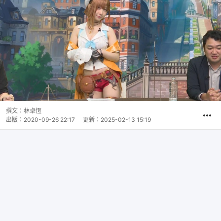
撰文：
林卓恆
出版：
2020-09-26 22:17
更新：
2025-02-13 15:19