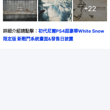
+
22
詳細介紹請點擊：
初代尼爾PS4超豪華White Snow
限定版 新戰鬥系統畫面&發售日披露