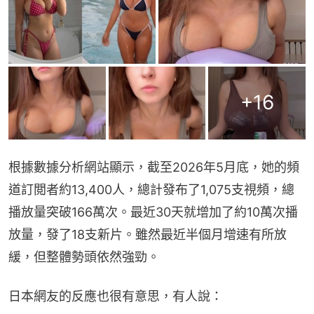
+
16
根據數據分析網站顯示，截至2026年5月底，她的頻
道訂閲者約13,400人，總計發布了1,075支視頻，總
播放量突破166萬次。最近30天就增加了約10萬次播
放量，發了18支新片。雖然最近半個月增速有所放
緩，但整體勢頭依然強勁。
日本網友的反應也很有意思，有人說：