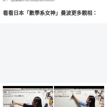
紅。（圖/翻攝自YouTube@mathmanbo）
看看日本「數學系女神」曼波更多靚相：