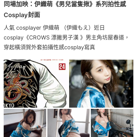
同場加映：伊織萌《男兒當隻揪》系列拍性感
Cosplay封面
人氣 cosplayer 伊織萌 （伊織もえ）近日
cosplay《CROWS 漂撇男子漢 》男主角坊屋春道，
穿起橫須賀外套拍攝性感cosplay寫真