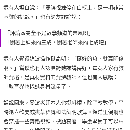
還有人坦白說：「要讓視線停在白板上，是一項非常
困難的挑戰。」也有網友評論說：
「評論區完全不是數學頻道的畫風啊」
「衝著上課來的三成，衝著老師來的七成吧」
還有人覺得這波操作挺高明：「挺好的嘛，雙贏關係
啊。」當然也有人認真誇她課講得好，畢竟人家有教
師資格，是真材實料的資深教師。但也有人感嘆：
「教育界也捲進身材流量了。」
話說回來，曼波老師本人也挺斜槓，除了教數學，平
時還喜歡夏威夷草裙舞和法蘭明歌舞。頻道里偶爾也
會穿插一些舞蹈視頻，標題寫著「學數學累了可以來