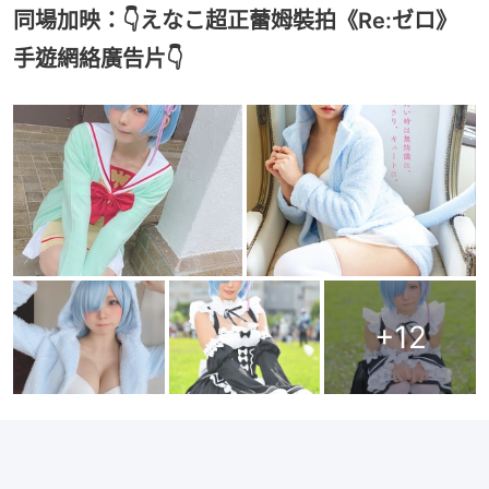
同場加映：👇えなこ超正蕾姆裝拍《Re:ゼロ》
手遊網絡廣告片👇
+
12