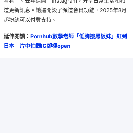
看看」。去年還開了Instagram，分享日常生活和頻
道更新訊息。她還開設了頻道會員功能，2025年8月
起粉絲可以付費支持。
延伸閱讀：
Pornhub數學老師「低胸擦黑板妹」紅到
日本　片中怕醜IG卻極open