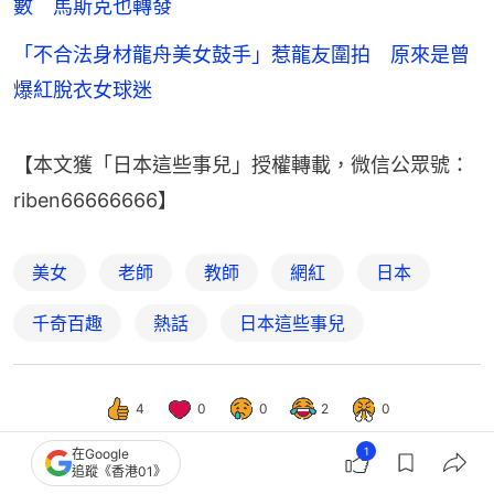
數 馬斯克也轉發
「不合法身材龍舟美女鼓手」惹龍友圍拍 原來是曾
爆紅脫衣女球迷
【本文獲「日本這些事兒」授權轉載，微信公眾號：
riben66666666】
美女
老師
教師
網紅
日本
千奇百趣
熱話
日本這些事兒
4
0
0
2
0
1
在Google
追蹤《香港01》