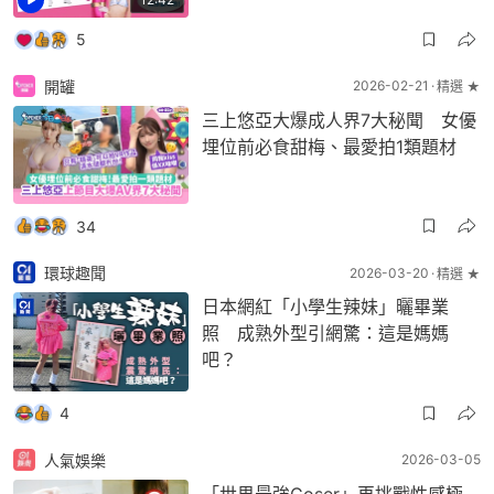
5
開罐
2026-02-21
精選 ★
三上悠亞大爆成人界7大秘聞 女優
埋位前必食甜梅、最愛拍1類題材
34
環球趣聞
2026-03-20
精選 ★
日本網紅「小學生辣妹」曬畢業
照 成熟外型引網驚：這是媽媽
吧？
4
人氣娛樂
2026-03-05
「世界最強Coser」再挑戰性感極