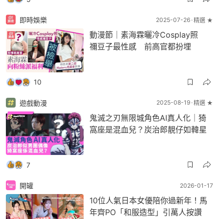
即時娛樂
2025-07-26
精選 ★
動漫節｜素海霖曬冷Cosplay照
禰豆子最性感 前高官都扮埋
10
遊戲動漫
2025-08-19
精選 ★
鬼滅之刃無限城角色AI真人化｜猗
窩座是混血兒？炭治郎靚仔如韓星
7
開罐
2026-01-17
10位人氣日本女優陪你過新年！馬
年齊PO「和服造型」引萬人按讚