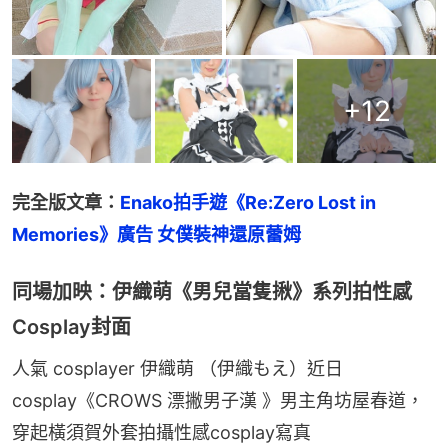
+
12
完全版文章：
Enako拍手遊《Re:Zero Lost in 
Memories》廣告 女僕裝神還原蕾姆
同場加映：伊織萌《男兒當隻揪》系列拍性感
Cosplay封面
人氣 cosplayer 伊織萌 （伊織もえ）近日
cosplay《CROWS 漂撇男子漢 》男主角坊屋春道，
穿起橫須賀外套拍攝性感cosplay寫真