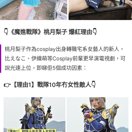
👇《魔進戰隊》桃月梨子 爆紅理由👇
桃月梨子作為cosplay出身轉職宅系女藝人的新人，
比えなこ、伊織萌等Cosplay前輩更早演電視劇，可
說光速上位，即睇佢5個成功因素：
👉【理由1】戰隊10年冇女性敵人👇