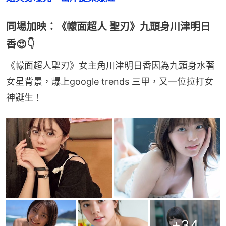
同場加映：《幪面超人 聖刃》九頭身川津明日
香😍👇
《幪面超人聖刃》女主角川津明日香因為九頭身水著
女星背景，爆上google trends 三甲，又一位拉打女
神誕生！
+
34