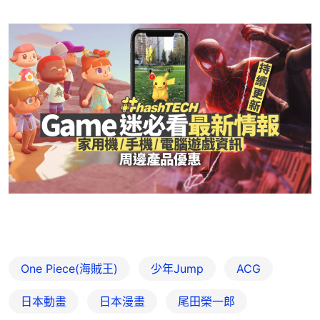
One Piece(海賊王)
少年Jump
ACG
日本動畫
日本漫畫
尾田榮一郎