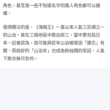
角色，甚至是一些不知道名字的路人角色都可以選
擇。
值得關注的是，《海賊王》一直以來人氣三巨頭之一
的山治，竟在三個地區中跌出前三，當中更包括日
本。記者認為，這可能與近年山治被尾田「遺忘」有
關，而說好的「山治年」也成為粉絲間的笑話，人氣
下跌亦無可奈何。