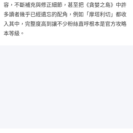
容，不斷補充與修正細節，甚至把《貪婪之島》中許
多讀者幾乎已經遺忘的配角，例如「摩塔利切」都收
入其中，完整度高到讓不少粉絲直呼根本是官方攻略
本等級。