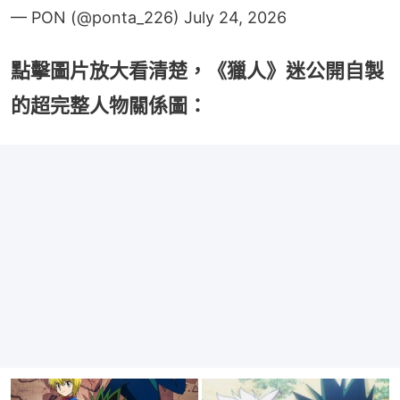
— PON (@ponta_226)
July 24, 2026
點擊圖片放大看清楚，《獵人》迷公開自製
的超完整人物關係圖：