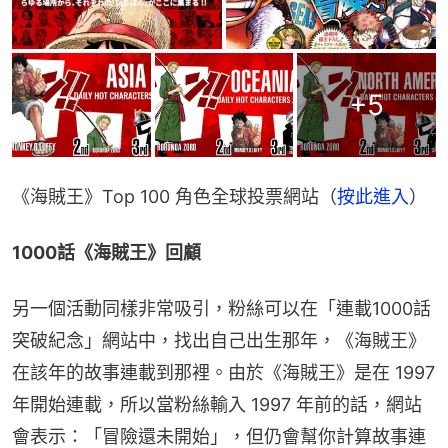
+
5
《海賊王》Top 100 角色全球投票網站（
按此進入
）
1000話《海賊王》回顧
另一個活動同樣非常吸引，粉絲可以在「連載1000話
突破紀念」網站中，找出自己出生那年，《海賊王》
在該年的故事連載到那裡。由於《海賊王》是在 1997 
年開始連載，所以當粉絲輸入 1997 年前的話，網站
會表示：「冒險還未開始」，但仍會幫你計算故事連