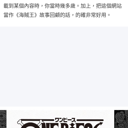
載到某個內容時，你當時幾多歲。加上，把這個網站
當作《海賊王》故事回顧的話，的確非常好用。