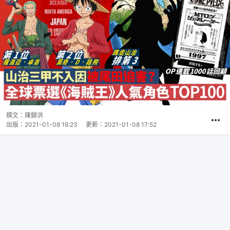
撰文：
陳錦洪
出版：
2021-01-08 16:23
更新：
2021-01-08 17:52