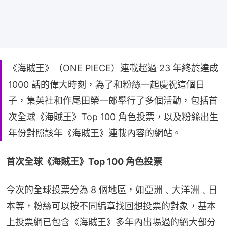
《海賊王》（ONE PIECE）連載超過 23 年終於達成
1000 話的偉大時刻，為了和粉絲一起慶祝這個日
子，集英社和作尾田榮一郎舉行了多個活動，包括首
次全球《海賊王》Top 100 角色投票，以及粉絲出生
年份對照該年《海賊王》連載內容的網站。
首次全球《海賊王》Top 100 角色投票
今次的全球投票分為 8 個地區，如亞洲﹑大洋洲﹑日
本等，粉絲可以按不同編章找回想投票的對象，基本
上投票網已包含《海賊王》多年內出埸過的絕大部分