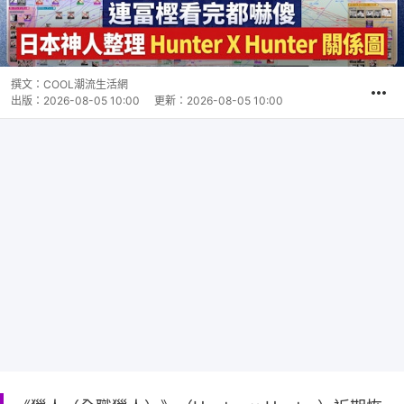
撰文：
COOL潮流生活網
出版：
2026-08-05 10:00
更新：
2026-08-05 10:00