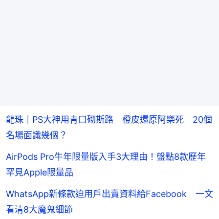
龍珠｜PS大神用青口砌斯路 橙皮還原阿樂死 20個
名場面識幾個？
AirPods Pro牛年限量版入手3大理由！盤點8款歷年
罕見Apple限量品
WhatsApp新條款迫用戶出賣資料給Facebook 一文
看清8大魔鬼細節