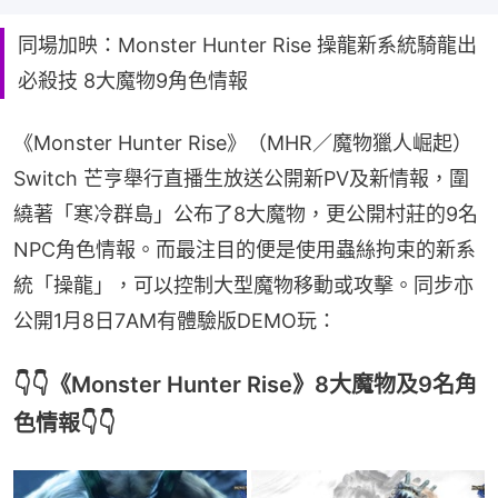
同場加映：Monster Hunter Rise 操龍新系統騎龍出
必殺技 8大魔物9角色情報
《Monster Hunter Rise》（MHR／魔物獵人崛起）
Switch 芒亨舉行直播生放送公開新PV及新情報，圍
繞著「寒冷群島」公布了8大魔物，更公開村莊的9名
NPC角色情報。而最注目的便是使用蟲絲拘束的新系
統「操龍」，可以控制大型魔物移動或攻擊。同步亦
公開1月8日7AM有體驗版DEMO玩：
👇👇《Monster Hunter Rise》8大魔物及9名角
色情報👇👇