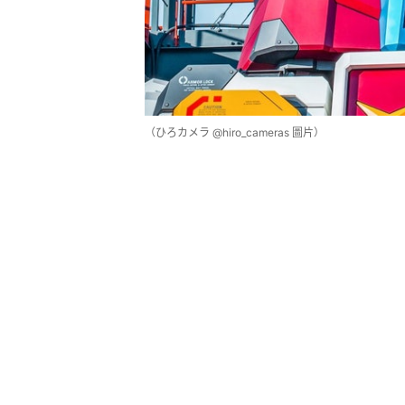
（ひろカメラ @hiro_cameras 圖片）