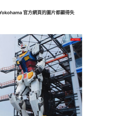
y Yokohama 官方網頁的圖片都顯得失