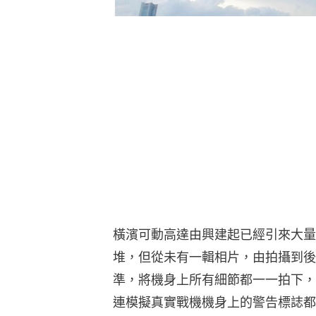
橫濱可動高達由興建起已經引來大量
堆，但從未有一輯相片，由拍攝到後期可以
準，將機身上所有細節都一一拍下，才
連模擬真實戰機機身上的警告標誌都