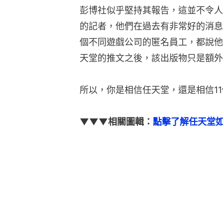
彭博社似乎堅持其報告，這並不令人
的記者，他們在過去有非常好的消息
個不同遊戲公司的匿名員工，都說他們有
天堂的推文之後，該出版物只是額外
所以，你是相信任天堂，還是相信1
▼▼▼相關圖輯：
點擊了解任天堂如