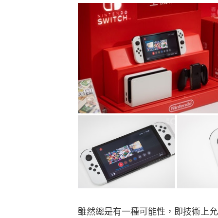
雖然總是有一種可能性，即技術上允