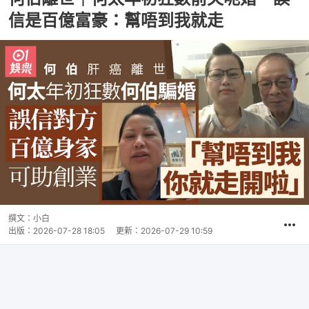
信是百億富豪：幫唔到我就走
撰文：
小白
出版：
2026-07-28 18:05
更新：
2026-07-29 10:59