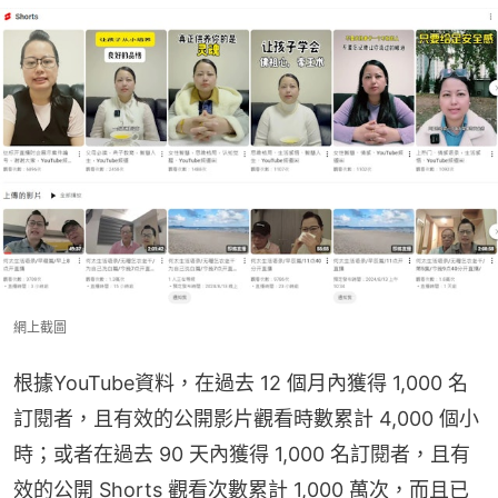
網上截圖
根據YouTube資料，在過去 12 個月內獲得 1,000 名
訂閱者，且有效的公開影片觀看時數累計 4,000 個小
時；或者在過去 90 天內獲得 1,000 名訂閱者，且有
效的公開 Shorts 觀看次數累計 1,000 萬次，而且已