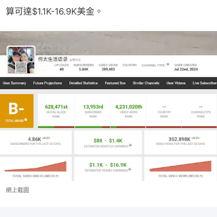
算可達$1.1K-16.9K美金。
網上截圖