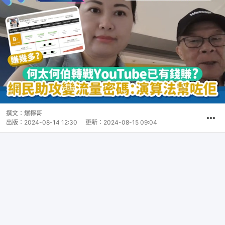
撰文：
爆檸哥
出版：
2024-08-14 12:30
更新：
2024-08-15 09:04