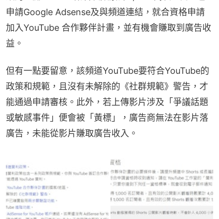
申請Google Adsense及與頻道連結，就合資格申請
加入YouTube 合作夥伴計畫，並有機會賺取到廣告收
益。
但有一點要留意，該頻道YouTube要符合YouTube的
政策和規範，且沒有未解除的《社群規範》警告，才
能通過申請審核。此外，若上傳影片涉及「爭議話題
或敏感事件」便會被「黃標」，廣告商無法在影片落
廣告，未能從影片賺取廣告收入。