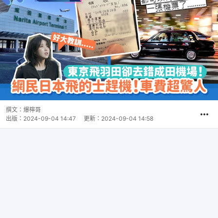
撰文：
爆檸哥
出版：
2024-09-04 14:47
更新：
2024-09-04 14:58