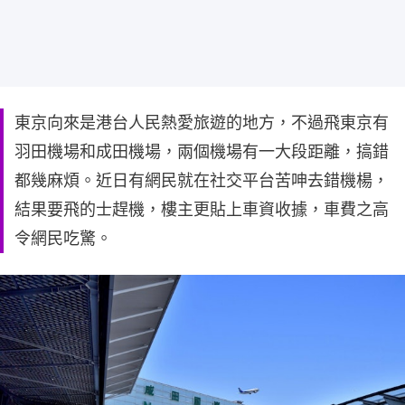
東京向來是港台人民熱愛旅遊的地方，不過飛東京有
羽田機場和成田機場，兩個機場有一大段距離，搞錯
都幾麻煩。近日有網民就在社交平台苦呻去錯機楊，
結果要飛的士趕機，樓主更貼上車資收據，車費之高
令網民吃驚。