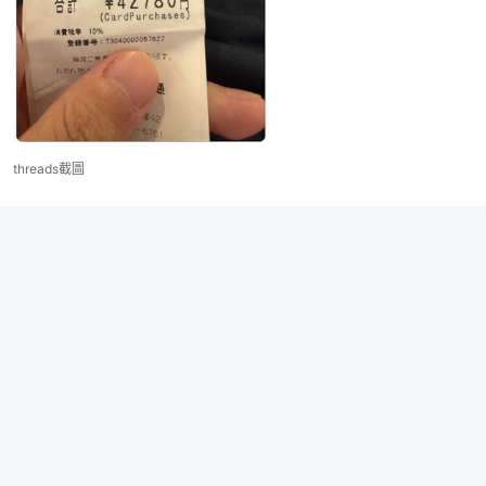
threads截圖