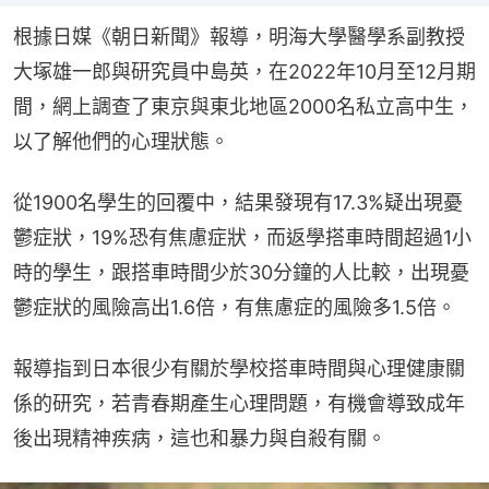
根據日媒《朝日新聞》報導，明海大學醫學系副教授
大塚雄一郎與研究員中島英，在2022年10月至12月期
間，網上調查了東京與東北地區2000名私立高中生，
以了解他們的心理狀態。
從1900名學生的回覆中，結果發現有17.3%疑出現憂
鬱症狀，19%恐有焦慮症狀，而返學搭車時間超過1小
時的學生，跟搭車時間少於30分鐘的人比較，出現憂
鬱症狀的風險高出1.6倍，有焦慮症的風險多1.5倍。
報導指到日本很少有關於學校搭車時間與心理健康關
係的研究，若青春期產生心理問題，有機會導致成年
後出現精神疾病，這也和暴力與自殺有關。