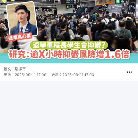
撰文：
爆檸哥
出版：
2025-09-11 17:00
更新：
2025-09-11 17:00