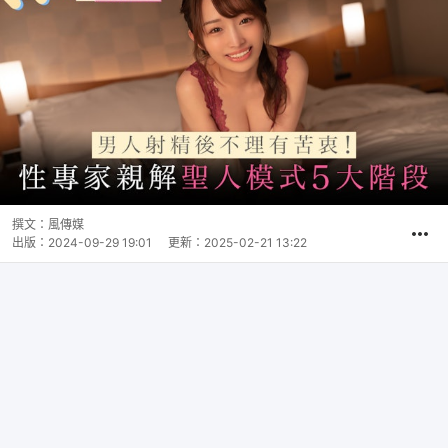
撰文：
風傳媒
出版：
2024-09-29 19:01
更新：
2025-02-21 13:22