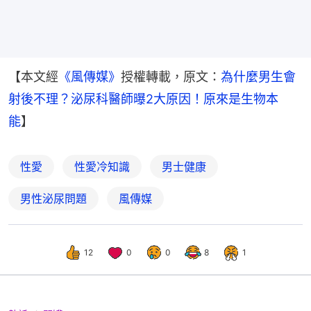
【本文經
《風傳媒》
授權轉載，原文：
為什麼男生會
射後不理？泌尿科醫師曝2大原因！原來是生物本
能
】
性愛
性愛冷知識
男士健康
男性泌尿問題
風傳媒
12
0
0
8
1