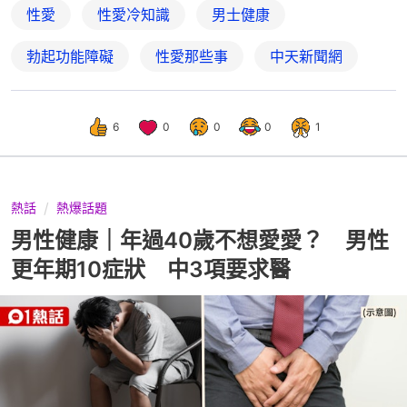
性愛
性愛冷知識
男士健康
勃起功能障礙
性愛那些事
中天新聞網
6
0
0
0
1
熱話
熱爆話題
男性健康｜年過40歲不想愛愛？ 男性
更年期10症狀 中3項要求醫