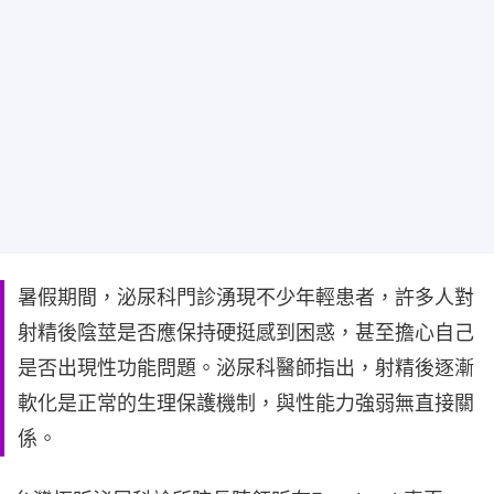
暑假期間，泌尿科門診湧現不少年輕患者，許多人對
射精後陰莖是否應保持硬挺感到困惑，甚至擔心自己
是否出現性功能問題。泌尿科醫師指出，射精後逐漸
軟化是正常的生理保護機制，與性能力強弱無直接關
係。