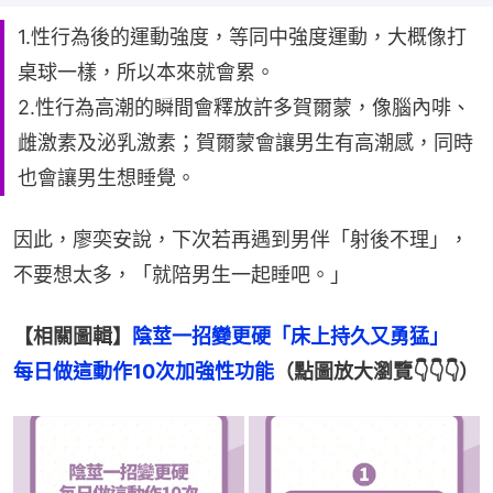
1.性行為後的運動強度，等同中強度運動，大概像打
桌球一樣，所以本來就會累。
2.性行為高潮的瞬間會釋放許多賀爾蒙，像腦內啡、
雌激素及泌乳激素；賀爾蒙會讓男生有高潮感，同時
也會讓男生想睡覺。
因此，廖奕安說，下次若再遇到男伴「射後不理」，
不要想太多，「就陪男生一起睡吧。」
【相關圖輯】
陰莖一招變更硬「床上持久又勇猛」　
每日做這動作10次加強性功能
（點圖放大瀏覽👇👇👇）