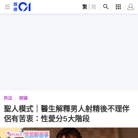
繁
|
简
熱話
開罐
聖人模式｜醫生解釋男人射精後不理伴
侶有苦衷：性愛分5大階段