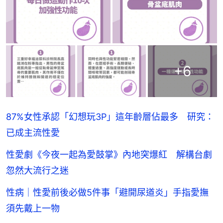
+
6
87%女性承認「幻想玩3P」這年齡層佔最多 研究：
已成主流性愛
性愛劇《今夜一起為愛鼓掌》內地突爆紅 解構台劇
忽然大流行之迷
性病｜性愛前後必做5件事「避開尿道炎」手指愛撫
須先戴上一物