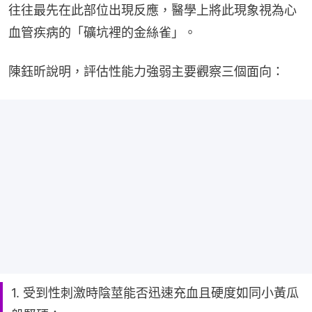
往往最先在此部位出現反應，醫學上將此現象視為心
血管疾病的「礦坑裡的金絲雀」。
陳鈺昕說明，評估性能力強弱主要觀察三個面向：
1. 受到性刺激時陰莖能否迅速充血且硬度如同小黃瓜