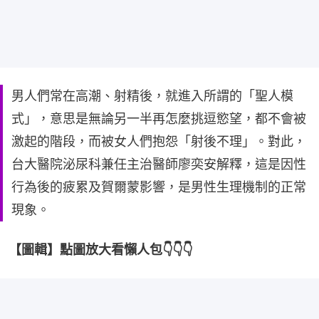
男人們常在高潮、射精後，就進入所謂的「聖人模
式」，意思是無論另一半再怎麼挑逗慾望，都不會被
激起的階段，而被女人們抱怨「射後不理」。對此，
台大醫院泌尿科兼任主治醫師廖奕安解釋，這是因性
行為後的疲累及賀爾蒙影響，是男性生理機制的正常
現象。
【圖輯】點圖放大看懶人包👇👇👇