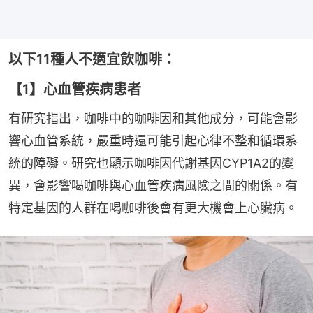
以下11種人不適宜飲咖啡：
【1】心血管疾病患者
有研究指出，咖啡中的咖啡因和其他成分，可能會影
響心血管系統，嚴重時還可能引起心律不整和循環系
統的障礙。研究也顯示咖啡因代謝基因CYP1A2的變
異，會影響喝咖啡與心血管疾病風險之間的關係。有
特定基因的人群在喝咖啡後會有更大機會上心臟病。