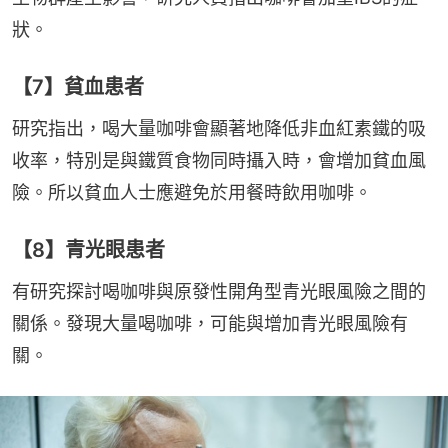
狀。
【7】貧血患者
研究指出，喝大量咖啡會顯著地降低非血紅素鐵的吸
收率，特別是與鐵質食物同時攝入時，會增加貧血風
險。所以貧血人士應避免於用餐時飲用咖啡。
【8】青光眼患者
有研究探討喝咖啡與原發性開角型青光眼風險之間的
關係。發現大量喝咖啡，可能與增加青光眼風險有
關。