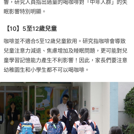
響，研究人員指出過量的喝咖啡對「中年人群」的失
眠影響特別明顯。
【10】5至12歲兒童
咖啡並不適合5至12歲兒童飲用。研究指咖啡會導致
兒童注意力減退、焦慮增加及睡眠問題，更可能對兒
童學習記憶能力產生不利影響！因此，家長們要注意
幼稚園生和小學生都不可以喝咖啡。