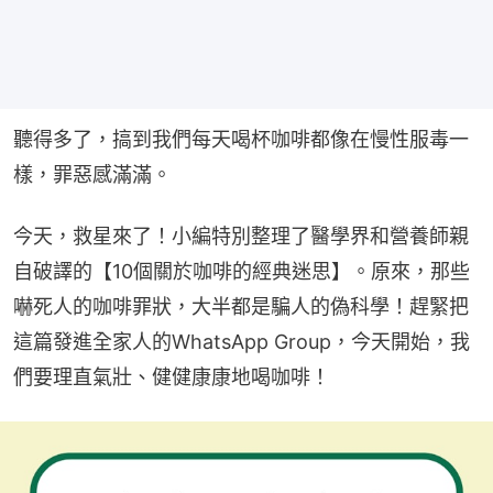
聽得多了，搞到我們每天喝杯咖啡都像在慢性服毒一
樣，罪惡感滿滿。‍️
今天，救星來了！小編特別整理了醫學界和營養師親
自破譯的【10個關於咖啡的經典迷思】。原來，那些
嚇死人的咖啡罪狀，大半都是騙人的偽科學！趕緊把
這篇發進全家人的WhatsApp Group，今天開始，我
們要理直氣壯、健健康康地喝咖啡！