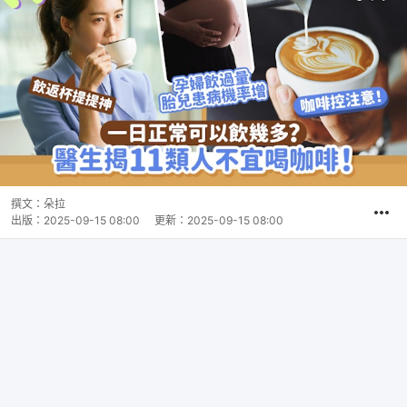
撰文：
朵拉
出版：
2025-09-15 08:00
更新：
2025-09-15 08:00