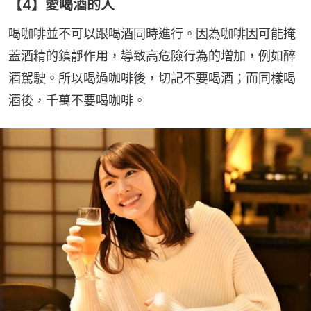
【4】愛喝酒的人
喝咖啡並不可以跟喝酒同時進行。因為咖啡因可能掩
蓋酒精的鎮靜作用，導致高危險行為的增加，例如醉
酒駕駛。所以喝過咖啡後，切記不要喝酒；而同樣喝
酒後，千萬不要喝咖啡。