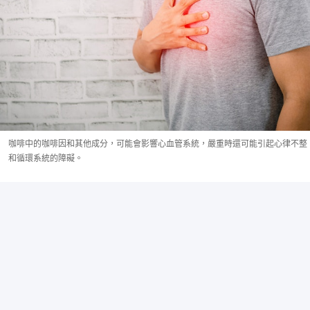
咖啡中的咖啡因和其他成分，可能會影響心血管系統，嚴重時還可能引起心律不整
和循環系統的障礙。