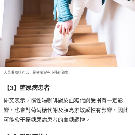
大量喝咖啡的話，骨密度會有下降的跡象。
【3】糖尿病患者
研究表示，慣性喝咖啡對於血糖代謝受損有一定影
響，也會對葡萄糖代謝及胰島素敏感性有影響，因此
可能會干擾糖尿病患者的血糖調控。