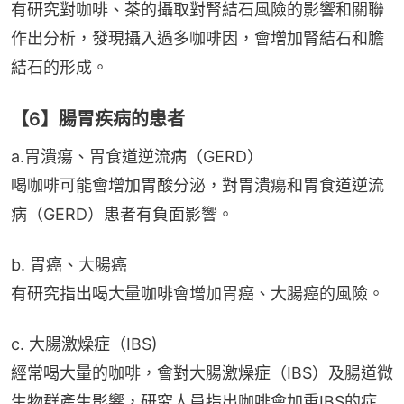
有研究對咖啡、茶的攝取對腎結石風險的影響和關聯
作出分析，發現攝入過多咖啡因，會增加腎結石和膽
結石的形成。
【6】腸胃疾病的患者
a.胃潰瘍、胃食道逆流病（GERD）
喝咖啡可能會增加胃酸分泌，對胃潰瘍和胃食道逆流
病（GERD）患者有負面影響。
b. 胃癌、大腸癌
有研究指出喝大量咖啡會增加胃癌、大腸癌的風險。
c. 大腸激燥症（IBS)
經常喝大量的咖啡，會對大腸激燥症（IBS）及腸道微
生物群產生影響，研究人員指出咖啡會加重IBS的症