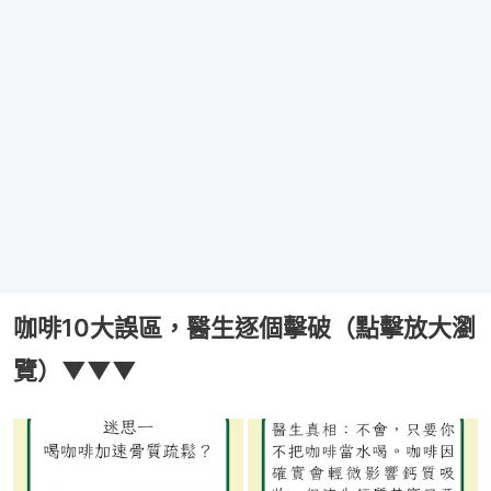
咖啡10大誤區，醫生逐個擊破（點擊放大瀏
覽）▼▼▼