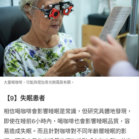
大量喝咖啡，可能與增加青光眼風險有關。
【9】失眠患者
相信喝咖啡會影響睡眠是常識，但研究具體地發現，
即使在睡前6小時內，喝咖啡也會影響睡眠品質，容
易造成失眠。而且針對咖啡對不同年齡層睡眠的影