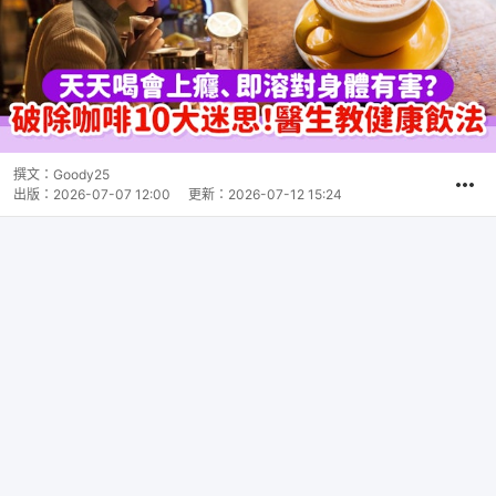
撰文：
Goody25
出版：
2026-07-07 12:00
更新：
2026-07-12 15:24