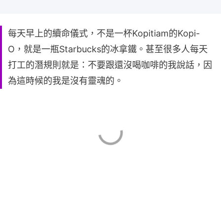
每天早上的續命儀式，不是一杯Kopitiam的Kopi-
O，就是一瓶Starbucks的冰拿鐵。甚至很多人每天
打工的潛規則就是：不要跟還沒喝咖啡的我說話，因
為這時候的我是沒有靈魂的。