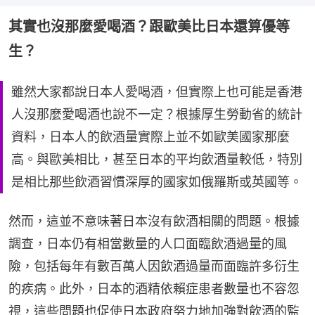
其實也沒那麼愛喝酒？跟歐美比日本還算優等
生？
雖然大家都說日本人愛喝酒，但實際上也可能是香港
人沒那麼愛喝酒也說不一定？根據厚生勞動省的統計
資料，日本人的飲酒量實際上並不如歐美國家那麼
高。與歐美相比，甚至日本的平均飲酒量較低，特別
是相比那些飲酒習慣深厚的國家如俄羅斯或英國等。
然而，這並不意味著日本沒有飲酒相關的問題。根據
調查，日本仍有相當數量的人口面臨飲酒過量的風
險，包括每年有數百萬人因飲酒過量而面臨許多衍生
的疾病。此外，日本的酒精依賴症患者數量也不容忽
視，這些問題也促使日本政府努力地加強對飲酒的監