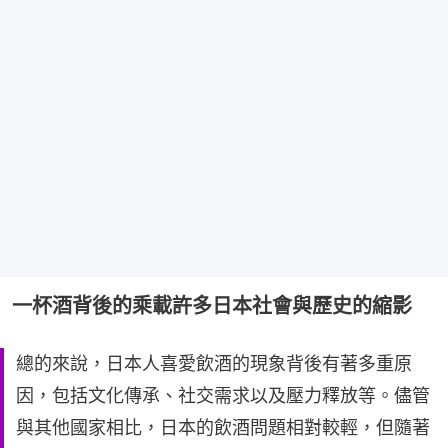
一杯酒背後的乘載許多日本社會與歷史的縮影
總的來說，日本人喜愛飲酒的現象背後有著多重原
因，包括文化傳承、社交需求以及壓力釋放等。儘管
與其他國家相比，日本的飲酒問題相對較輕，但隨著