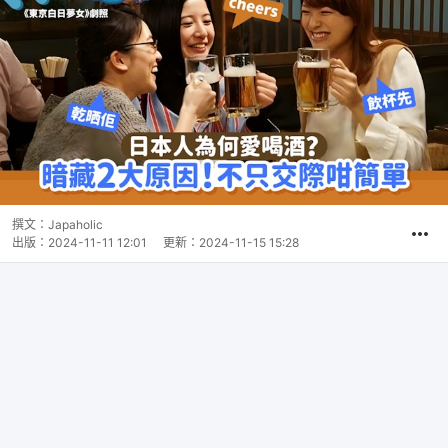
撰文：
Japaholic
出版：
2024-11-11 12:01
更新：
2024-11-15 15:28