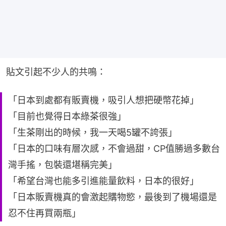
貼文引起不少人的共鳴：
「日本到處都有販賣機，吸引人想把硬幣花掉」
「目前也覺得日本綠茶很強」
「生茶剛出的時候，我一天喝5罐不誇張」
「日本的口味有層次感，不會過甜，CP值勝過多數台
灣手搖，包裝還堪稱完美」
「希望台灣也能多引進能量飲料，日本的很好」
「日本販賣機真的會激起購物慾，最後到了機場還是
忍不住再買兩瓶」