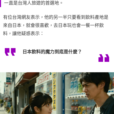
一直是台灣人旅遊的首選地。
有位台灣網友表示，他的另一半只要看到飲料產地是
來自日本，就會很喜歡，去日本玩也會一餐一杯飲
料，讓他疑惑表示：
日本飲料的魔力到底是什麼？