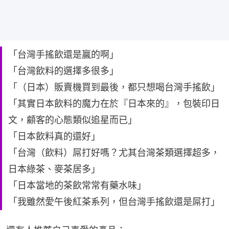
「台灣手搖飲還是贏的啊」
「台灣飲料的選擇多很多」
「（日本）販賣機買到最後，都只想喝台灣手搖飲」
「其實日本飲料的魔力在於『日本來的』，包裝印日
文，顧客的心態類似追星而已」
「日本飲料真的還好」
「台灣（飲料）屌打好嗎？尤其台灣茶類選擇超多，
日本綠茶、麥茶居多」
「日本當地的茶飲常常有藥水味」
「我雖然愛午後紅茶系列，但台灣手搖飲還是屌打」