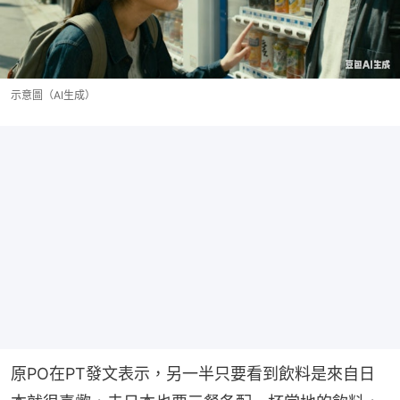
示意圖（AI生成）
原PO在PT發文表示，另一半只要看到飲料是來自日