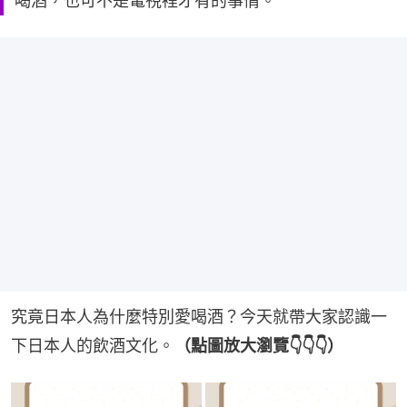
喝酒，也可不是電視裡才有的事情。
究竟日本人為什麼特別愛喝酒？今天就帶大家認識一
下日本人的飲酒文化。
（點圖放大瀏覽👇👇👇）