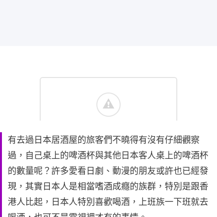
有去過日本居酒屋的旅客們不曉得有沒有仔細觀察
過，自己桌上的啤酒杯與其他日本客人桌上的啤酒杯
的數量呢？許多愛看日劇、動漫的朋友或許也已經發
現，其實日本人是相當嗜酒成癮的族群，特別是跟香
港人比起，日本人特別喜歡喝酒，上班族一下班就去