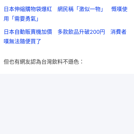
日本伸縮購物袋爆紅 網民稱「激似一物」 慨嘆使
用「需要勇氣」
日本自動販賣機加價 多款飲品升破200円 消費者
嘆無法隨便買了
但也有網友認為台灣飲料不遜色：