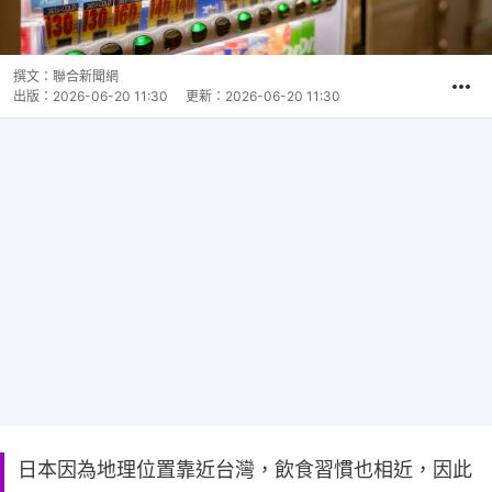
撰文：
聯合新聞網
出版：
2026-06-20 11:30
更新：
2026-06-20 11:30
日本因為地理位置靠近台灣，飲食習慣也相近，因此