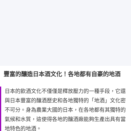
豐富的釀造日本酒文化！各地都有自豪的地酒
日本的飲酒文化不僅僅是釋放壓力的一種手段，它還
與日本豐富的釀酒歷史和各地獨特的「地酒」文化密
不可分。身為農業大國的日本，在各地都有其獨特的
氣候和水質，這使得各地的釀酒廠能夠生產出具有當
地特色的地酒。