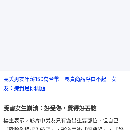
完美男友年薪150萬台幣！見貴商品呼買不起 女
友：嫌貴是你問題
受害女生崩潰：好受傷，覺得好丟臉
樓主表示，影片中男友只有露出重要部位，但自己
「露臉全裸都入鏡了」，形容事後「好難過」、「好