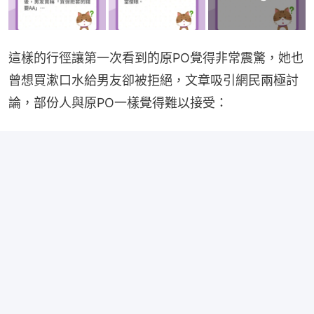
這樣的行徑讓第一次看到的原PO覺得非常震驚，她也
曾想買漱口水給男友卻被拒絕，文章吸引網民兩極討
論，部份人與原PO一樣覺得難以接受：