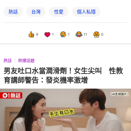
熱話
台灣
性愛
個人私隱
9
1
1
11
0
熱話
熱爆話題
男友吐口水當潤滑劑！女生尖叫 性教
育講師警告：發炎機率激增