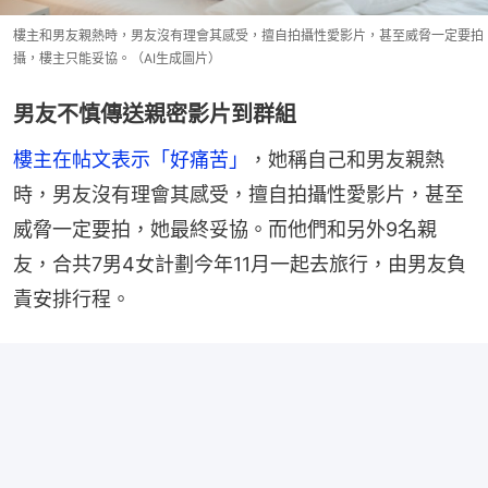
樓主和男友親熱時，男友沒有理會其感受，擅自拍攝性愛影片，甚至威脅一定要拍
攝，樓主只能妥協。（AI生成圖片）
男友不慎傳送親密影片到群組
樓主在帖文表示「好痛苦」
，她稱自己和男友親熱
時，男友沒有理會其感受，擅自拍攝性愛影片，甚至
威脅一定要拍，她最終妥協。而他們和另外9名親
友，合共7男4女計劃今年11月一起去旅行，由男友負
責安排行程。