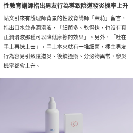
性教育講師指出男友行為導致陰道發炎機率上升
帖文引來有護理師背景的性教育講師「茉莉」留言，
指出口水並非潤滑液，「細菌多、乾得快，也沒有真
正潤滑液那種可以降低摩擦的效果」。另外，「吐在
手上再抹上去」，手上本來就有一堆細菌，樓主男友
行為容易引致陰道炎、後續搔癢、分泌物異常，發炎
機率都會上升。