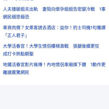
人夫撞破姐夫出軌 妻阻向懷孕姐姐告密變冷戰 1事
網民細思極恐
車資肉償？女乘客誘去酒店：益你！的士司機1句獲讚
「正人君子」
大學活春宮！大學生情侶樓梯激戰 張腿後續更狂
成打卡熱點朝聖
地鐵活春宮影片瘋傳！內地情侶車廂摸下體 1動作更
離譜震驚網民