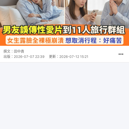
撰文：
田中貴
出版：
2026-07-07 22:39
更新：
2026-07-12 15:21