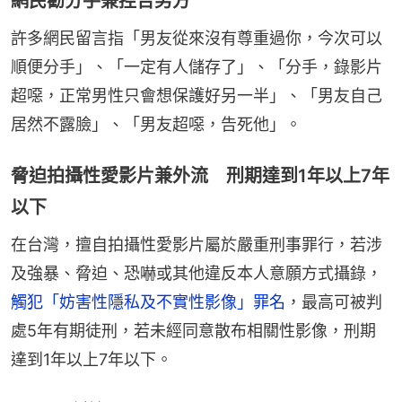
網民勸分手兼控告男方
許多網民留言指「男友從來沒有尊重過你，今次可以
順便分手」、「一定有人儲存了」、「分手，錄影片
超噁，正常男性只會想保護好另一半」、「男友自己
居然不露臉」、「男友超噁，告死他」。
脅迫拍攝性愛影片兼外流 刑期達到1年以上7年
以下
在台灣，擅自拍攝性愛影片屬於嚴重刑事罪行，若涉
及強暴、脅迫、恐嚇或其他違反本人意願方式攝錄，
觸犯「妨害性隱私及不實性影像」罪名
，最高可被判
處5年有期徒刑，若未經同意散布相關性影像，刑期
達到1年以上7年以下。