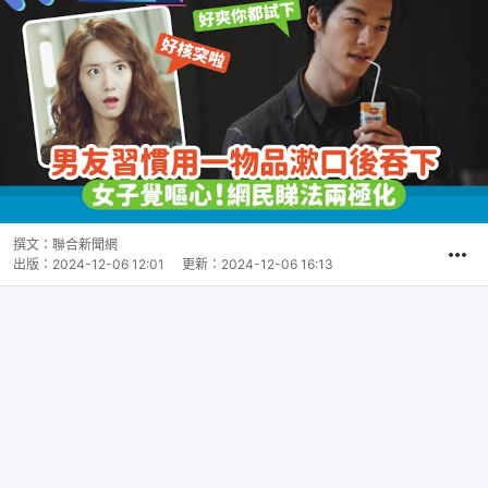
撰文：
聯合新聞網
出版：
2024-12-06 12:01
更新：
2024-12-06 16:13