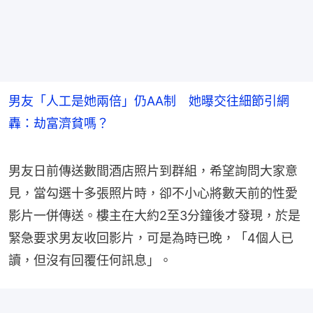
男友「人工是她兩倍」仍AA制 她曝交往細節引網
轟：劫富濟貧嗎？
男友日前傳送數間酒店照片到群組，希望詢問大家意
見，當勾選十多張照片時，卻不小心將數天前的性愛
影片一併傳送。樓主在大約2至3分鐘後才發現，於是
緊急要求男友收回影片，可是為時已晚，「4個人已
讀，但沒有回覆任何訊息」。