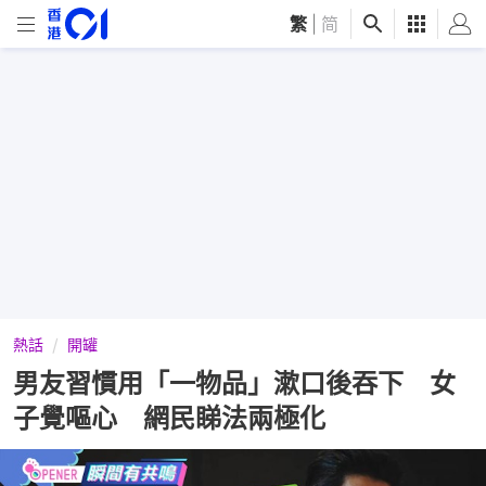
繁
|
简
熱話
開罐
男友習慣用「一物品」漱口後吞下 女
子覺嘔心 網民睇法兩極化