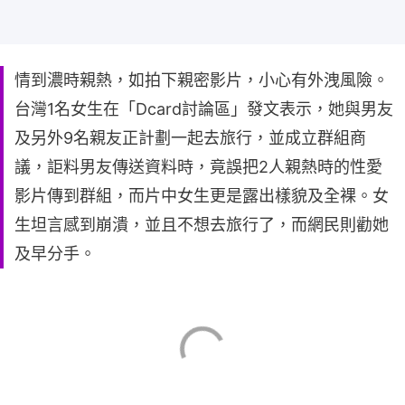
情到濃時親熱，如拍下親密影片，小心有外洩風險。
台灣1名女生在「Dcard討論區」發文表示，她與男友
及另外9名親友正計劃一起去旅行，並成立群組商
議，詎料男友傳送資料時，竟誤把2人親熱時的性愛
影片傳到群組，而片中女生更是露出樣貌及全裸。女
生坦言感到崩潰，並且不想去旅行了，而網民則勸她
及早分手。