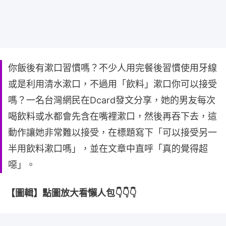
你飯後有漱口習慣嗎？不少人用完餐後習慣使用牙線
或是利用清水漱口，不過用「飲料」漱口你可以接受
嗎？一名台灣網民在Dcard發文分享，她的男友每次
喝飲料或水都會先含在嘴裡漱口，然後再吞下去，這
動作讓她非常難以接受，在標題寫下「可以接受另一
半用飲料漱口嗎」，並在文章中直呼「真的覺得超
噁」。
【圖輯】點圖放大看懶人包👇👇👇