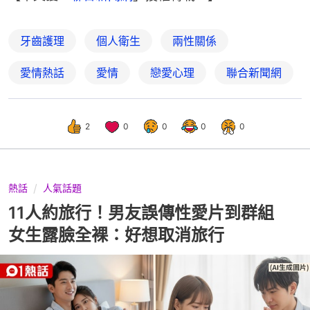
牙齒護理
個人衛生
兩性關係
愛情熱話
愛情
戀愛心理
聯合新聞網
2
0
0
0
0
熱話
人氣話題
11人約旅行！男友誤傳性愛片到群組
女生露臉全裸：好想取消旅行