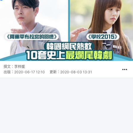
撰文：
李梓媛
出版：
2020-06-17 12:10
更新：
2020-08-03 13:31