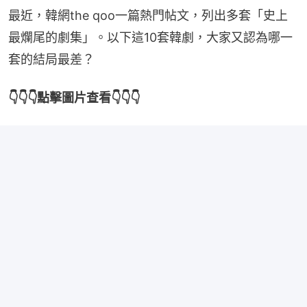
最近，韓網the qoo一篇熱門帖文，列出多套「史上
最爛尾的劇集」。以下這10套韓劇，大家又認為哪一
套的結局最差？
👇👇👇點擊圖片查看👇👇👇