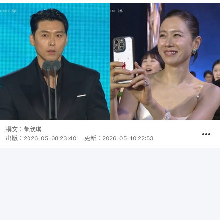
撰文：
董欣琪
出版：
2026-05-08 23:40
更新：
2026-05-10 22:53