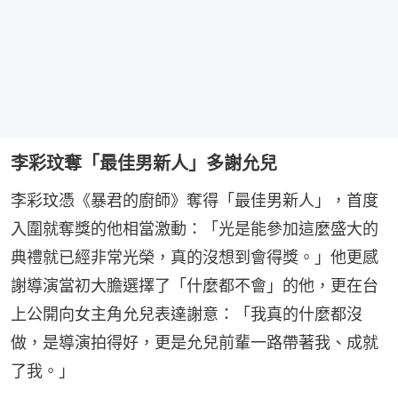
李彩玟奪「最佳男新人」多謝允兒
李彩玟憑《暴君的廚師》奪得「最佳男新人」，首度
入圍就奪獎的他相當激動：「光是能參加這麼盛大的
典禮就已經非常光榮，真的沒想到會得獎。」他更感
謝導演當初大膽選擇了「什麼都不會」的他，更在台
上公開向女主角允兒表達謝意：「我真的什麼都沒
做，是導演拍得好，更是允兒前輩一路帶著我、成就
了我。」