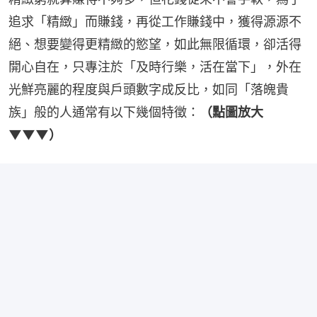
追求「精緻」而賺錢，再從工作賺錢中，獲得源源不
絕、想要變得更精緻的慾望，如此無限循環，卻活得
開心自在，只專注於「及時行樂，活在當下」，外在
光鮮亮麗的程度與戶頭數字成反比，如同「落魄貴
族」般的人通常有以下幾個特徵：
（點圖放大
▼▼▼）