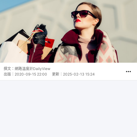
撰文：
網路溫度計DailyView
出版：
2020-09-15 22:00
更新：
2025-02-13 15:24