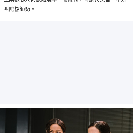
叫陀槍師奶。