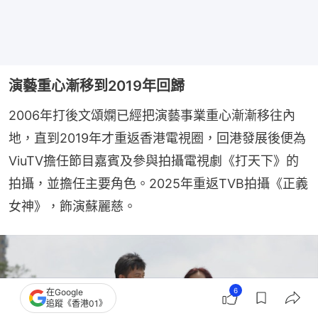
演藝重心漸移到2019年回歸
2006年打後文頌嫻已經把演藝事業重心漸漸移往內
地，直到2019年才重返香港電視圈，回港發展後便為
ViuTV擔任節目嘉賓及參與拍攝電視劇《打天下》的
拍攝，並擔任主要角色。2025年重返TVB拍攝《正義
女神》，飾演蘇麗慈。
6
在Google
追蹤《香港01》