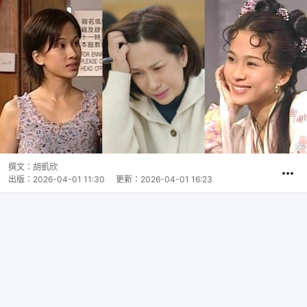
撰文：
胡凱欣
出版：
2026-04-01 11:30
更新：
2026-04-01 16:23