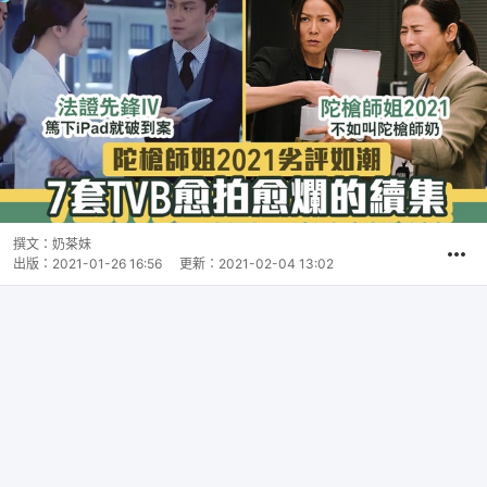
撰文：
奶茶妹
出版：
2021-01-26 16:56
更新：
2021-02-04 13:02