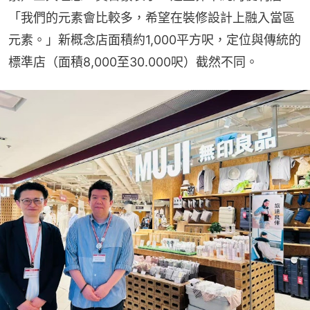
「我們的元素會比較多，希望在裝修設計上融入當區
元素。」新概念店面積約1,000平方呎，定位與傳統的
標準店（面積8,000至30.000呎）截然不同。