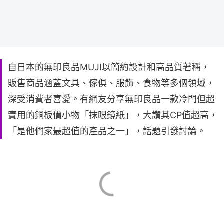
自日本的無印良品MUJI以簡約設計和高品質著稱，
販售商品涵蓋文具、傢俱、服飾、食物等多個領域，
深受消費者喜愛。有網友分享無印良品一款冷門但超
實用的銅板價小物「抹眼鏡紙」，大讚其CP值超高，
「是他們家最超值的產品之一」，話題引發討論。