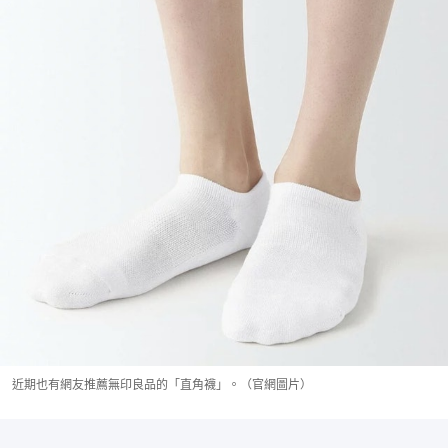
近期也有網友推薦無印良品的「直角襪」。（官網圖片）