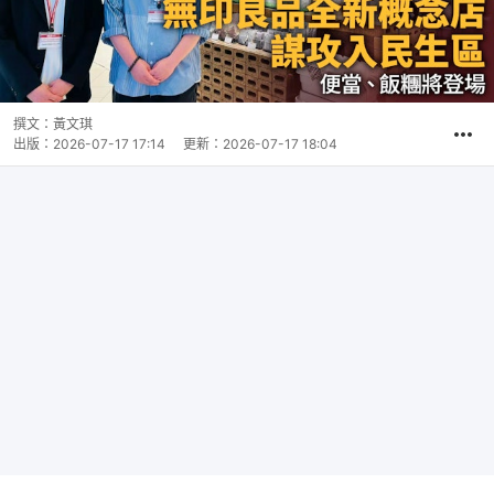
撰文：
黃文琪
出版：
2026-07-17 17:14
更新：
2026-07-17 18:04