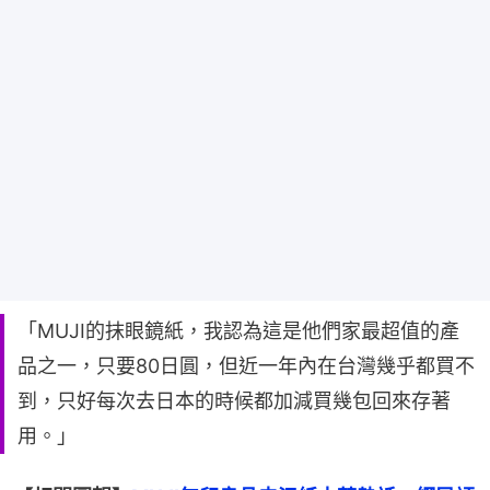
「MUJI的抹眼鏡紙，我認為這是他們家最超值的產
品之一，只要80日圓，但近一年內在台灣幾乎都買不
到，只好每次去日本的時候都加減買幾包回來存著
用。」