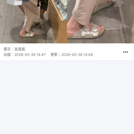
撰文：
吳真銘
出版：
2026-05-26 14:47
更新：
2026-05-26 14:48