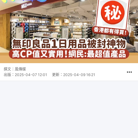
撰文：
風傳媒
出版：
2025-04-07 12:01
更新：
2025-04-09 16:21