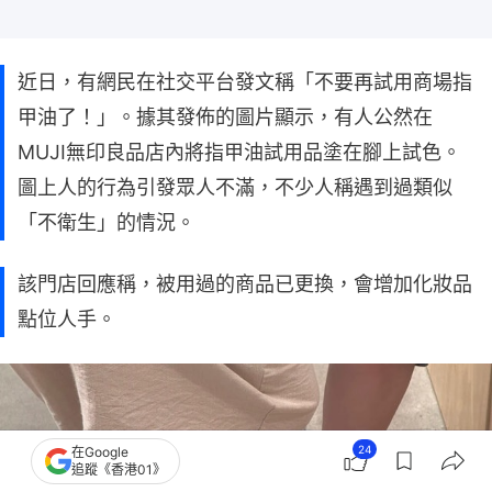
近日，有網民在社交平台發文稱「不要再試用商場指
甲油了！」。據其發佈的圖片顯示，有人公然在
MUJI無印良品店內將指甲油試用品塗在腳上試色。
圖上人的行為引發眾人不滿，不少人稱遇到過類似
「不衛生」的情況。
該門店回應稱，被用過的商品已更換，會增加化妝品
點位人手。
24
在Google
追蹤《香港01》