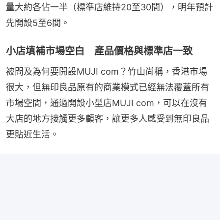
量大約各佔一半（標準店維持20至30間），明年預計
先開設5至6間。
小店填補市場空白 產品價格與標準店一致
被問及為何要開設MUJI com？竹山尚稱，香港市場
很大，但無印良品原有的商業模式已經無法覆蓋所有
市場空間，通過開設小型店MUJI com，可以在沒有
大店的地方接觸更多顧客，讓更多人感受到無印良品
更貼近生活。