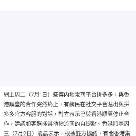
網上周二（7月1日）盛傳内地電商平台拼多多，與香
港順豐的合作突然終止，有網民在社交平台貼出與拼
多多官方客服的對話，對方表示已與香港順豐停止合
作，建議顧客選擇其他物流商的自提點。香港順豐周
三（7月2日）凌晨表示，根據雙方協議，有關香港集