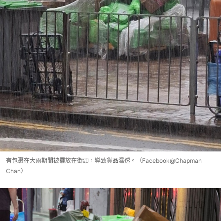
有包裹在大雨期間被擺放在街頭，導致貨品濕透。（Facebook@Chapman
Chan）