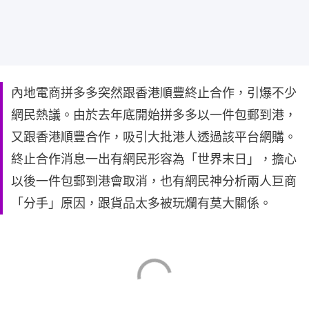
內地電商拼多多突然跟香港順豐終止合作，引爆不少
網民熱議。由於去年底開始拼多多以一件包郵到港，
又跟香港順豐合作，吸引大批港人透過該平台網購。
終止合作消息一出有網民形容為「世界末日」，擔心
以後一件包郵到港會取消，也有網民神分析兩人巨商
「分手」原因，跟貨品太多被玩爛有莫大關係。