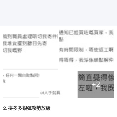
+
2
2. 拼多多銀彈攻勢放緩