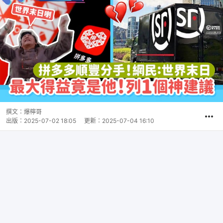
撰文：
爆檸哥
出版：
2025-07-02 18:05
更新：
2025-07-04 16:10