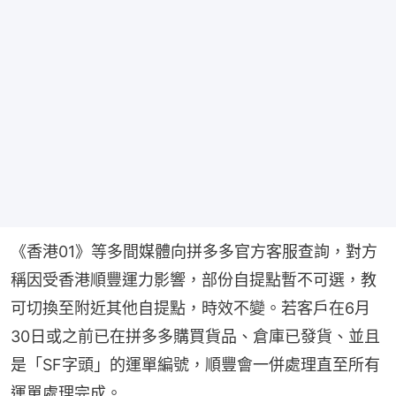
《香港01》等多間媒體向拼多多官方客服查詢，對方
稱因受香港順豐運力影響，部份自提點暫不可選，教
可切換至附近其他自提點，時效不變。若客戶在6月
30日或之前已在拼多多購買貨品、倉庫已發貨、並且
是「SF字頭」的運單編號，順豐會一併處理直至所有
運單處理完成。