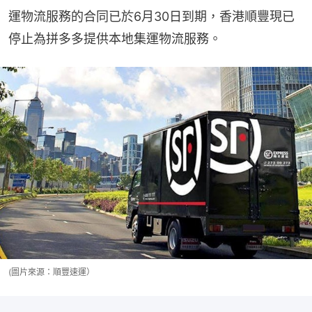
運物流服務的合同已於6月30日到期，香港順豐現已
停止為拼多多提供本地集運物流服務。
(圖片來源：順豐速運）