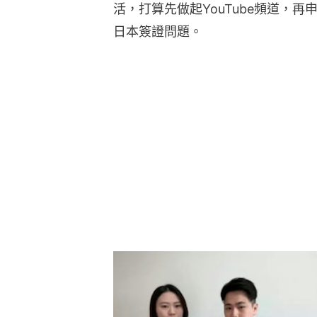
活，打算先做起YouTube頻道，
日本簽證問題。