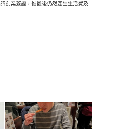
再申請創業簽證，惟最後仍然產生生活費及