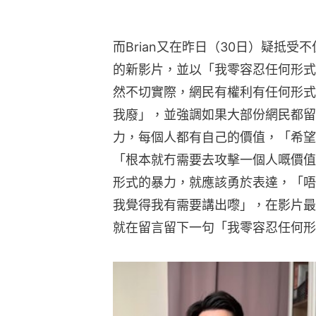
而Brian又在昨日（30日）疑抵
的新影片，並以「我零容忍任何形式
然不切實際，網民有權利有任何形式
我廢」，並強調如果大部份網民都留
力，每個人都有自己的價值，「希望
「根本就冇需要去攻擊一個人嘅價值
形式的暴力，就應該勇於表達，「唔
我覺得我有需要講出嚟」，在影片最
就在留言留下一句「我零容忍任何形