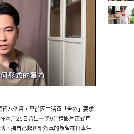
本逗留八個月，早前因生活費「告急」要求
在本月25日曾出一條9分鐘影片正式宣
活，指自己起初雖然真的想留在日本生