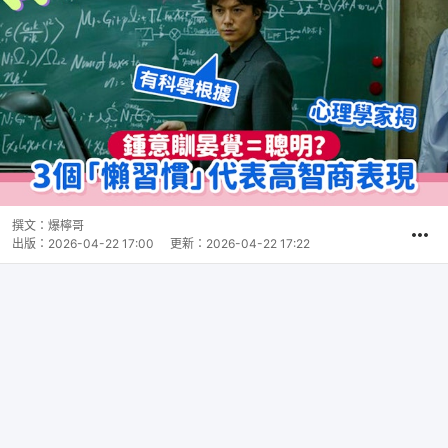
撰文：
爆檸哥
出版：
2026-04-22 17:00
更新：
2026-04-22 17:22