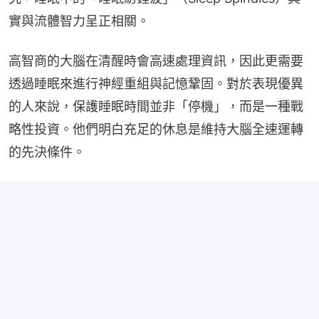
實與流體智力呈正相關。
高智商的大腦在清醒時會高速處理資訊，因此更需要
透過睡眠來進行神經重組與記憶鞏固。對於表現優異
的人來說，保護睡眠時間並非「停機」，而是一種戰
略性投資。他們明白充足的休息是維持大腦全速運轉
的先決條件。