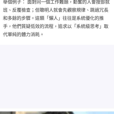
舉個例子： 面對同一個工作難題，勤奮的人會按部就
班、反覆檢查；但聰明人就會先觀察規律、跳過冗長
和多餘的步驟。這類「懶人」往往是系統優化的推
手，他們質疑低效的流程，追求以「系統級思考」取
代單純的體力消耗。