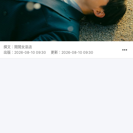
撰文：
鬧鬧女巫店
出版：
2026-08-10 09:30
更新：
2026-08-10 09:30