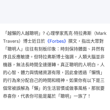
「越懶的人越聰明」? 心理學家馬克·特拉弗斯（Mark 
Travers）博士近日於
《Forbes》
撰文，指出大眾對
「聰明人」往往有刻板印象：時刻保持體面、井然有
序且反應敏捷。但特拉弗斯博士強調，人類大腦並非
機器，無法長時間全速運轉。真正聰明的人明白，人
的心智、體力與情緒資源有限，因此會透過「懶惰」
的行為來分配自己的時間和精神。如果你有以下是三
個常被誤解為「懶」的生活習慣或做事風格，那就要
恭喜你，代表你可能是屬於「聰明」一族了！