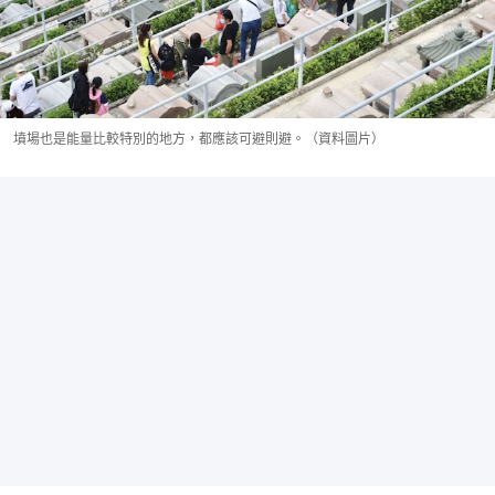
墳場也是能量比較特別的地方，都應該可避則避。（資料圖片）