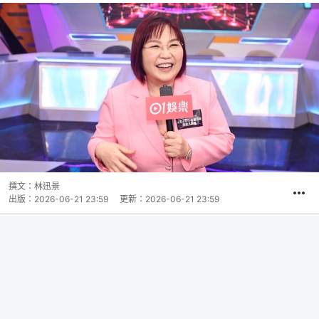
撰文：
林迅景
出版：
2026-06-21 23:59
更新：
2026-06-21 23:59