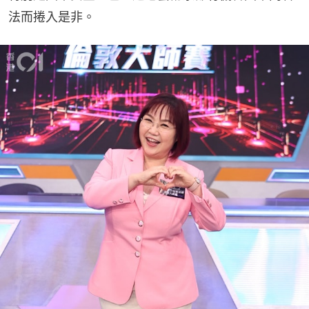
法而捲入是非。