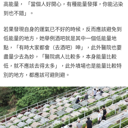
高能量， 「當個人好開心，有種能量發揮，你能沾染
到也不錯」。
若果發現自身的運氣已不好的時候，反而應該避免到
低能量的地方，她舉例酒吧就是其中一個低能量地
點，「有時大家都會（去酒吧）呻」，此外醫院也要
盡量少去為妙，「醫院病人比較多，本身能量比較
低，就不應該去得太多」，此外墳場也是能量比較特
別的地方，都應該可避則避。