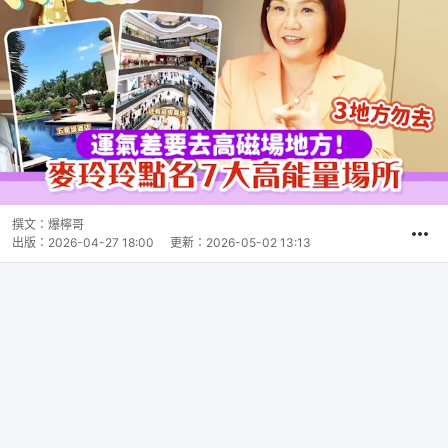
撰文：
爆檸哥
出版：
2026-04-27 18:00
更新：
2026-05-02 13:13