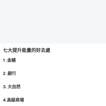
七大提升能量的好去處
1 .金鋪
2 .銀行
3. 大自然
4.高級商場