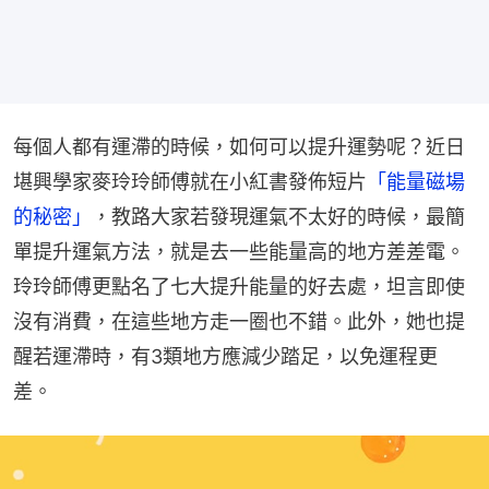
每個人都有運滯的時候，如何可以提升運勢呢？近日
堪興學家麥玲玲師傅就在小紅書發佈短片
「能量磁場
的秘密」
，教路大家若發現運氣不太好的時候，最簡
單提升運氣方法，就是去一些能量高的地方差差電。
玲玲師傅更點名了七大提升能量的好去處，坦言即使
沒有消費，在這些地方走一圈也不錯。此外，她也提
醒若運滯時，有3類地方應減少踏足，以免運程更
差。