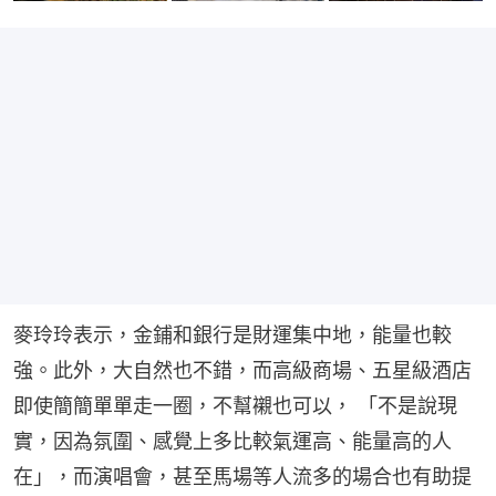
麥玲玲表示，金鋪和銀行是財運集中地，能量也較
強。此外，大自然也不錯，而高級商場、五星級酒店
即使簡簡單單走一圈，不幫襯也可以， 「不是說現
實，因為氛圍、感覺上多比較氣運高、能量高的人
在」，而演唱會，甚至馬場等人流多的場合也有助提