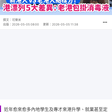
撰文：
可樂米
出版：
2026-05-05 08:00
更新：
2026-05-05 11:38
近年愈來愈多內地學生及專才來港升學、就業甚至定