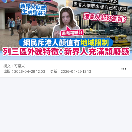
撰文：
可樂米
出版：
2026-04-29 12:03
更新：
2026-04-29 12:13