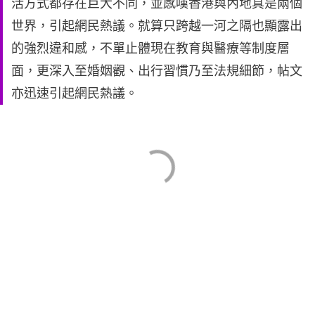
活方式都存在巨大不同，並感嘆香港與內地真是兩個
世界，引起網民熱議。就算只跨越一河之隔也顯露出
的強烈違和感，不單止體現在教育與醫療等制度層
面，更深入至婚姻觀、出行習慣乃至法規細節，帖文
亦迅速引起網民熱議。