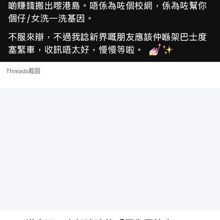
Threads截圖