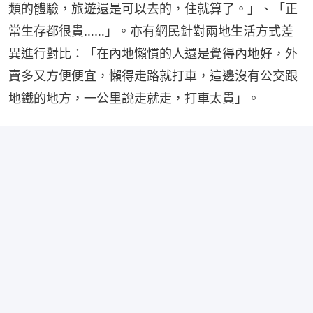
類的體驗，旅遊還是可以去的，住就算了。」、「正
常生存都很貴……」。亦有網民針對兩地生活方式差
異進行對比：「在內地懶慣的人還是覺得內地好，外
賣多又方便便宜，懶得走路就打車，這邊沒有公交跟
地鐵的地方，一公里說走就走，打車太貴」。