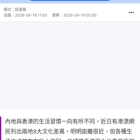
撰文：
奶茶妹
出版：
2026-06-18 11:00
更新：
2026-06-19 00:50
內地與香港的生活習慣一向有所不同，近日有港漂網
民列出兩地8大文化差異，明明距離很近，但各種生