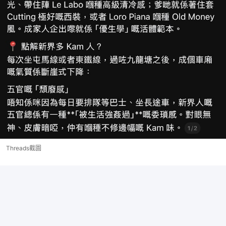
Threads截圖