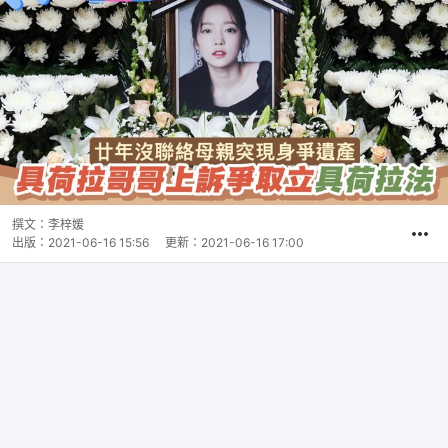
撰文：
李梓媛
出版：
2021-06-16 15:56
更新：
2021-06-16 17:00