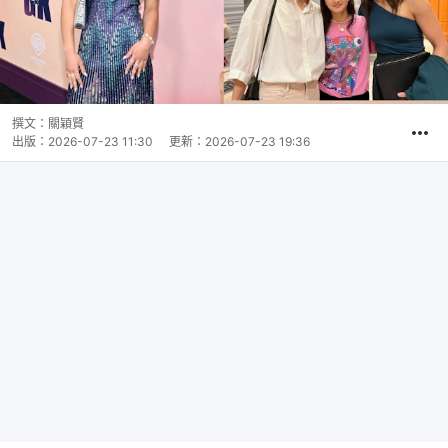
撰文：
關穎賢
出版：
2026-07-23 11:30
更新：
2026-07-23 19:36