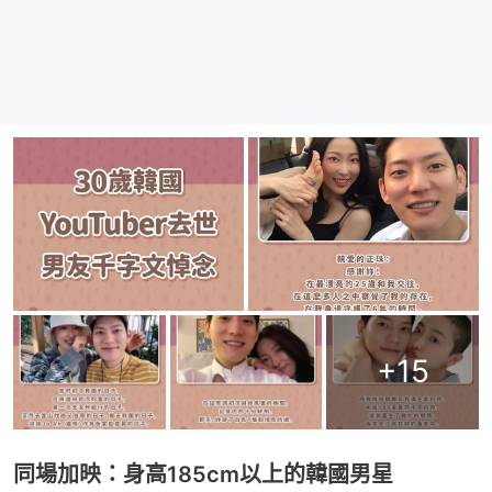
+
15
同場加映：身高185cm以上的韓國男星