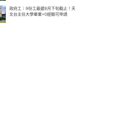
政府工｜9份工最遲8月下旬截止！天
文台主任大學畢業+0經驗可申請