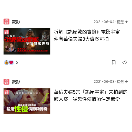
電影
2021-06-04
精選 ★
拆解《詭屋驚凶實錄》電影宇宙
仲有華倫夫婦3大奇案可拍
3
電影
2021-06-03
精選 ★
華倫夫婦5宗「詭屋宇宙」未拍到的
駭人案 猛鬼性侵情節注定無份
22