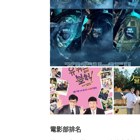
電影部排名