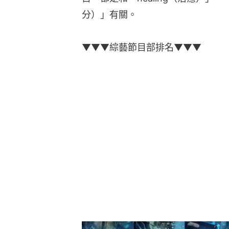
分）」有關。
▼▼▼綜藝節目部排名▼▼▼