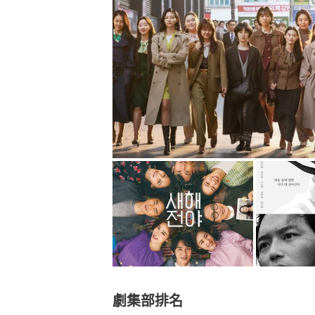
劇集部排名