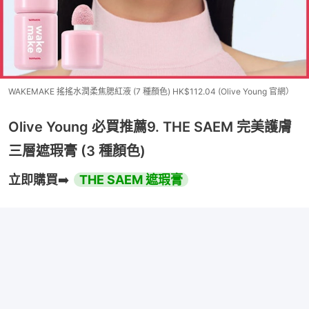
WAKEMAKE 搖搖水潤柔焦腮紅液 (7 種顏色) HK$112.04 (Olive Young 官網）
Olive Young 必買推薦9. THE SAEM 完美護膚
三層遮瑕膏 (3 種顏色)
立即購買
➡️ 
THE SAEM 遮瑕膏