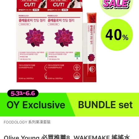
FOODOLOGY 系列果凍套裝
Olive Young 必買推薦8. WAKEMAKE 搖搖水