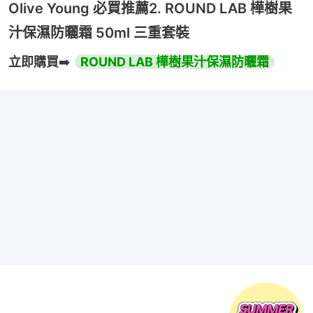
Olive Young 必買推薦2. ROUND LAB 樺樹果
汁保濕防曬霜 50ml 三重套裝
立即購買
➡️ 
ROUND LAB 樺樹果汁保濕防曬霜