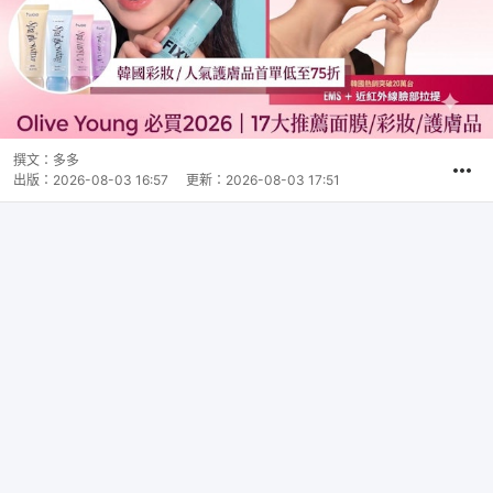
撰文：
多多
出版：
2026-08-03 16:57
更新：
2026-08-03 17:51