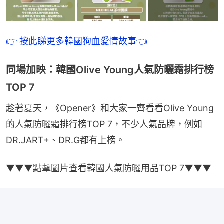
👉 按此睇更多韓國狗血愛情故事👈
同場加映：韓國Olive Young人氣防曬霜排行榜
TOP 7
趁著夏天，《Opener》和大家一齊看看Olive Young
的人氣防曬霜排行榜TOP 7，不少人氣品牌，例如
DR.JART+、DR.G都有上榜。
▼▼▼點擊圖片查看韓國人氣防曬用品TOP 7▼▼▼