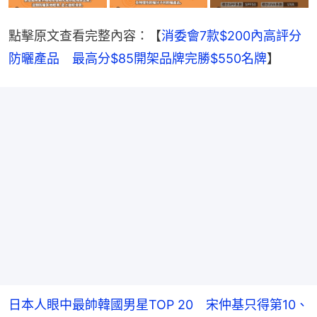
點擊原文查看完整內容：【
消委會7款$200內高評分
防曬產品　最高分$85開架品牌完勝$550名牌
】
日本人眼中最帥韓國男星TOP 20 宋仲基只得第10、