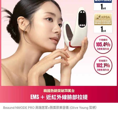
Beaund NMODE PRO 高端居家v臉面部美容儀 (Olive Young 官網）