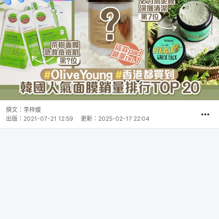
撰文：
李梓媛
出版：
2021-07-21 12:59
更新：
2025-02-17 22:04