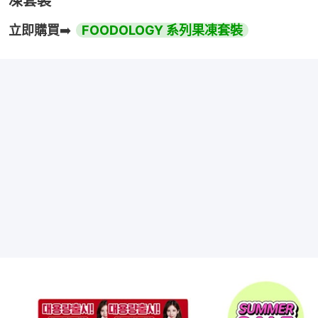
凍套裝
立即購買
➡️ 
FOODOLOGY 系列果凍套裝