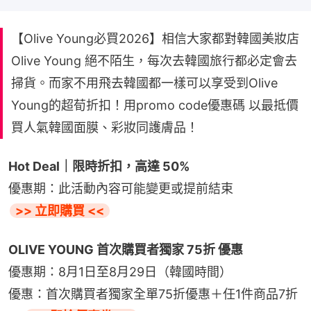
【Olive Young必買2026】相信大家都對韓國美妝店
Olive Young 絕不陌生，每次去韓國旅行都必定會去
掃貨。而家不用飛去韓國都一樣可以享受到Olive
Young的超荀折扣！用promo code優惠碼 以最抵價
買人氣韓國面膜、彩妝同護膚品！
Hot Deal｜限時折扣，高達 50%
優惠期：此活動內容可能變更或提前結束
>> 立即購買 <<
OLIVE YOUNG 首次購買者獨家 75折 優惠
優惠期：8月1日至8月29日（韓國時間）
優惠：首次購買者獨家全單75折優惠＋任1件商品7折