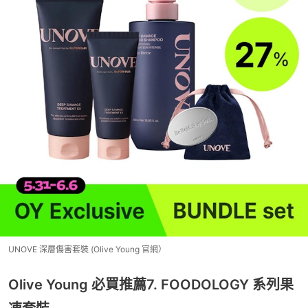
UNOVE 深層傷害套裝 (Olive Young 官網）
Olive Young 必買推薦7. FOODOLOGY 系列果