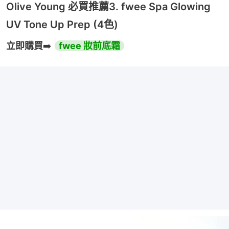
Olive Young 必買推薦3. fwee Spa Glowing
UV Tone Up Prep (4色)
立即購買
➡️ 
fwee 妝前底霜