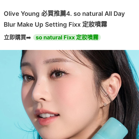
Olive Young 必買推薦4. so natural All Day
Blur Make Up Setting Fixx 定妝噴霧
立即購買
➡️ 
so natural Fixx 定妝噴霧