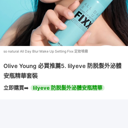
so natural All Day Blur Make Up Setting Fixx 定妝噴霧
Olive Young 必買推薦5. lilyeve 防脱髮外泌體
安瓶精華套裝
立即購買
➡️ 
lilyeve 防脱髮外泌體安瓶精華