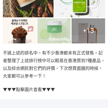
+
13
不過上述的排名中，有不少香港都未有正式發售。記
者整理了上述排行榜中可以輕易在香港買到7種產品，
以及綜合網民對它們的評價，下次想買面膜的時候，
大家都可以參考一下！
▼▼▼點擊圖片查看▼▼▼