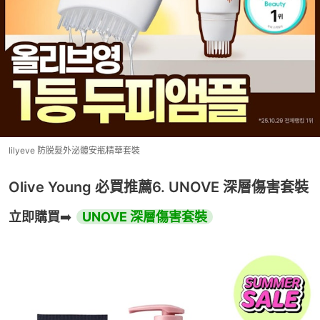
lilyeve 防脱髮外泌體安瓶精華套裝
Olive Young 必買推薦6. UNOVE 深層傷害套裝
立即購買
➡️ 
UNOVE 深層傷害套裝