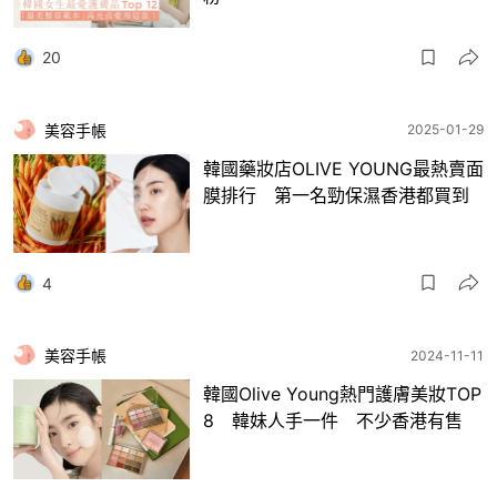
20
美容手帳
2025-01-29
韓國藥妝店OLIVE YOUNG最熱賣面
膜排行 第一名勁保濕香港都買到
4
美容手帳
2024-11-11
韓國Olive Young熱門護膚美妝TOP
8 韓妹人手一件 不少香港有售