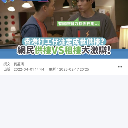
撰文：
何蔓琪
出版：
2022-04-01 14:44
更新：
2025-02-17 20:25