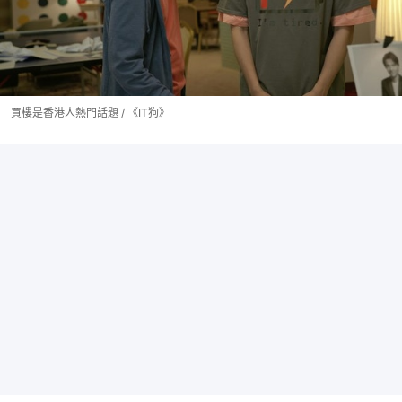
買樓是香港人熱門話題 / 《IT狗》